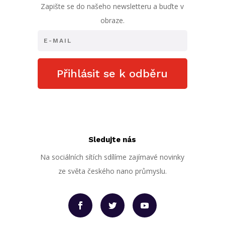
Zapište se do našeho newsletteru a buďte v
obraze.
Přihlásit se k odběru
Sledujte nás
Na sociálních sítích sdílíme zajímavé novinky
ze světa českého nano průmyslu.