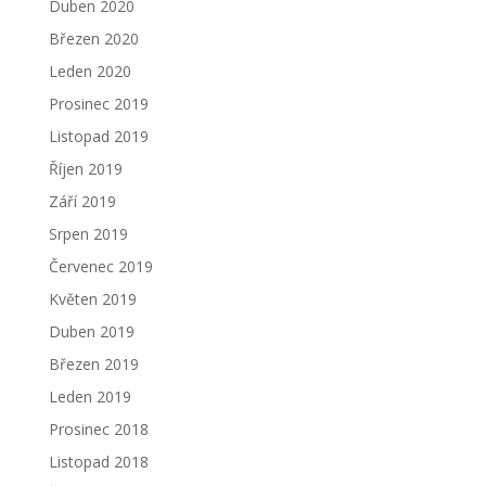
Duben 2020
Březen 2020
Leden 2020
Prosinec 2019
Listopad 2019
Říjen 2019
Září 2019
Srpen 2019
Červenec 2019
Květen 2019
Duben 2019
Březen 2019
Leden 2019
Prosinec 2018
Listopad 2018