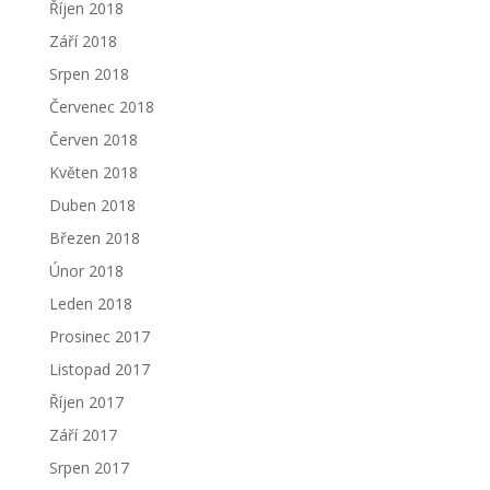
Říjen 2018
Září 2018
Srpen 2018
Červenec 2018
Červen 2018
Květen 2018
Duben 2018
Březen 2018
Únor 2018
Leden 2018
Prosinec 2017
Listopad 2017
Říjen 2017
Září 2017
Srpen 2017