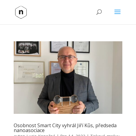
Osobnost Smart City vyhrál Jiří Kůs, předseda
nanoasociace