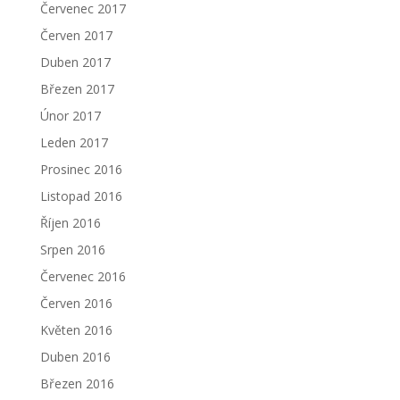
Červenec 2017
Červen 2017
Duben 2017
Březen 2017
Únor 2017
Leden 2017
Prosinec 2016
Listopad 2016
Říjen 2016
Srpen 2016
Červenec 2016
Červen 2016
Květen 2016
Duben 2016
Březen 2016