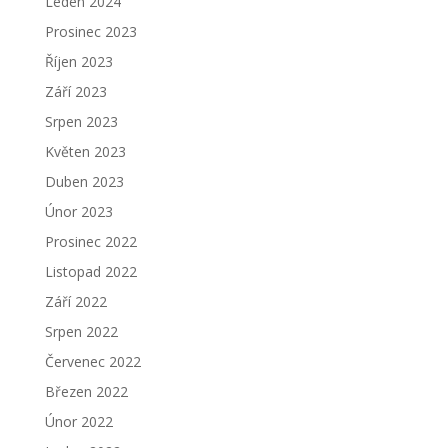
Leden 2024
Prosinec 2023
Říjen 2023
Září 2023
Srpen 2023
Květen 2023
Duben 2023
Únor 2023
Prosinec 2022
Listopad 2022
Září 2022
Srpen 2022
Červenec 2022
Březen 2022
Únor 2022