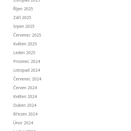
Říjen 2025
Září 2025
Srpen 2025
Červenec 2025
Květen 2025
Leden 2025
Prosinec 2024
Listopad 2024
Červenec 2024
Červen 2024
Květen 2024
Duben 2024
Březen 2024
Únor 2024