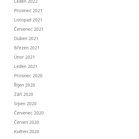
Leden 2022
Prosinec 2021
Listopad 2021
Červenec 2021
Duben 2021
Březen 2021
Únor 2021
Leden 2021
Prosinec 2020
Říjen 2020
Září 2020
Srpen 2020
Červenec 2020
Červen 2020
Květen 2020