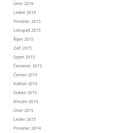
Únor 2016
Leden 2016
Prosinec 2015
Listopad 2015
Říjen 2015
Září 2015
Srpen 2015
Červenec 2015
Červen 2015
Květen 2015
Duben 2015
Březen 2015
Únor 2015
Leden 2015
Prosinec 2014