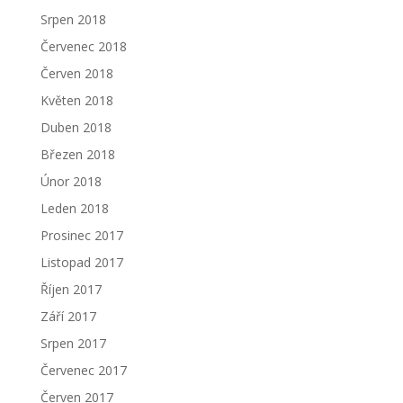
Srpen 2018
Červenec 2018
Červen 2018
Květen 2018
Duben 2018
Březen 2018
Únor 2018
Leden 2018
Prosinec 2017
Listopad 2017
Říjen 2017
Září 2017
Srpen 2017
Červenec 2017
Červen 2017