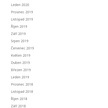
Leden 2020
Prosinec 2019
Listopad 2019
Říjen 2019
Září 2019
Srpen 2019
Červenec 2019
Květen 2019
Duben 2019
Březen 2019
Leden 2019
Prosinec 2018
Listopad 2018
Říjen 2018
Září 2018