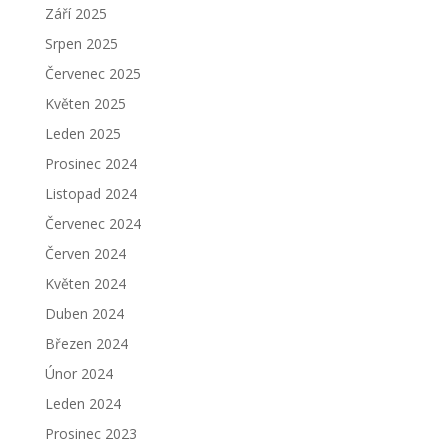
Září 2025
Srpen 2025
Červenec 2025
Květen 2025
Leden 2025
Prosinec 2024
Listopad 2024
Červenec 2024
Červen 2024
Květen 2024
Duben 2024
Březen 2024
Únor 2024
Leden 2024
Prosinec 2023