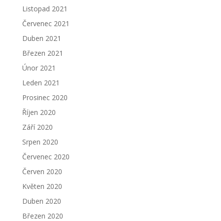
Listopad 2021
Červenec 2021
Duben 2021
Březen 2021
Únor 2021
Leden 2021
Prosinec 2020
Říjen 2020
Září 2020
Srpen 2020
Červenec 2020
Červen 2020
Květen 2020
Duben 2020
Březen 2020