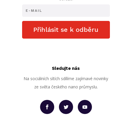
Přihlásit se k odběru
Sledujte nás
Na sociálních sítích sdílíme zajímavé novinky
ze světa českého nano průmyslu.