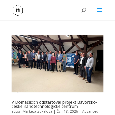
V Domažlicích odstartoval projekt Bavorsko-
české nanotechnologické centrum
autor:
Markéta Zukalová
|
Čvn 18, 2026
|
Advanced