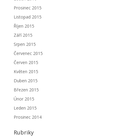
Prosinec 2015
Listopad 2015
Říjen 2015
Září 2015
Srpen 2015
Červenec 2015
Červen 2015
Květen 2015
Duben 2015
Březen 2015
Únor 2015
Leden 2015
Prosinec 2014
Rubriky