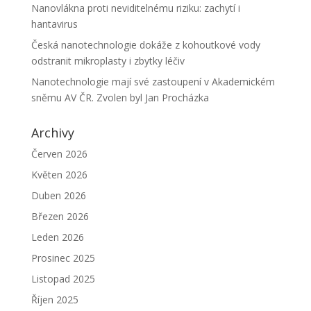
Nanovlákna proti neviditelnému riziku: zachytí i
hantavirus
Česká nanotechnologie dokáže z kohoutkové vody
odstranit mikroplasty i zbytky léčiv
Nanotechnologie mají své zastoupení v Akademickém
sněmu AV ČR. Zvolen byl Jan Procházka
Archivy
Červen 2026
Květen 2026
Duben 2026
Březen 2026
Leden 2026
Prosinec 2025
Listopad 2025
Říjen 2025