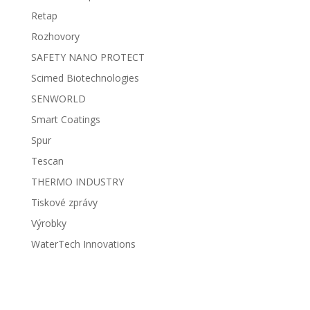
Retap
Rozhovory
SAFETY NANO PROTECT
Scimed Biotechnologies
SENWORLD
Smart Coatings
Spur
Tescan
THERMO INDUSTRY
Tiskové zprávy
Výrobky
WaterTech Innovations