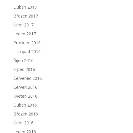
Duben 2017
Březen 2017
Únor 2017
Leden 2017
Prosinec 2016
Listopad 2016
Říjen 2016
Srpen 2016
Červenec 2016
Červen 2016
Květen 2016
Duben 2016
Březen 2016
Únor 2016
Leden 2016