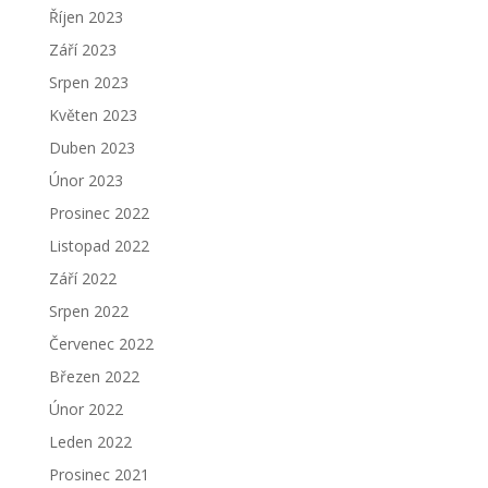
Říjen 2023
Září 2023
Srpen 2023
Květen 2023
Duben 2023
Únor 2023
Prosinec 2022
Listopad 2022
Září 2022
Srpen 2022
Červenec 2022
Březen 2022
Únor 2022
Leden 2022
Prosinec 2021