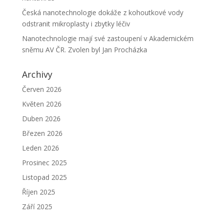
Česká nanotechnologie dokáže z kohoutkové vody
odstranit mikroplasty i zbytky léčiv
Nanotechnologie mají své zastoupení v Akademickém
sněmu AV ČR. Zvolen byl Jan Procházka
Archivy
Červen 2026
Květen 2026
Duben 2026
Březen 2026
Leden 2026
Prosinec 2025
Listopad 2025
Říjen 2025
Září 2025