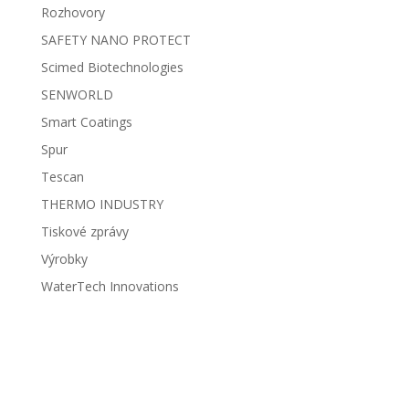
Rozhovory
SAFETY NANO PROTECT
Scimed Biotechnologies
SENWORLD
Smart Coatings
Spur
Tescan
THERMO INDUSTRY
Tiskové zprávy
Výrobky
WaterTech Innovations