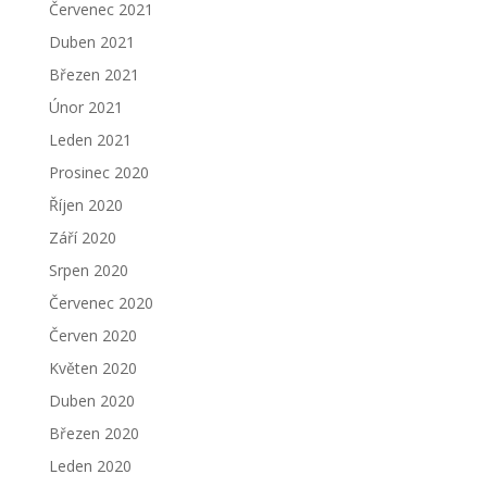
Červenec 2021
Duben 2021
Březen 2021
Únor 2021
Leden 2021
Prosinec 2020
Říjen 2020
Září 2020
Srpen 2020
Červenec 2020
Červen 2020
Květen 2020
Duben 2020
Březen 2020
Leden 2020