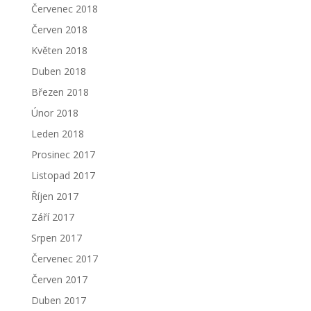
Červenec 2018
Červen 2018
Květen 2018
Duben 2018
Březen 2018
Únor 2018
Leden 2018
Prosinec 2017
Listopad 2017
Říjen 2017
Září 2017
Srpen 2017
Červenec 2017
Červen 2017
Duben 2017