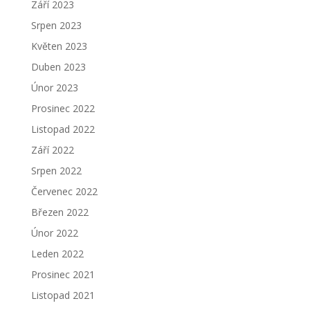
Září 2023
Srpen 2023
Květen 2023
Duben 2023
Únor 2023
Prosinec 2022
Listopad 2022
Září 2022
Srpen 2022
Červenec 2022
Březen 2022
Únor 2022
Leden 2022
Prosinec 2021
Listopad 2021