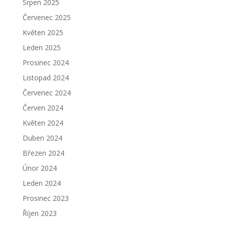
Srpen 2025
Červenec 2025
Květen 2025
Leden 2025
Prosinec 2024
Listopad 2024
Červenec 2024
Červen 2024
Květen 2024
Duben 2024
Březen 2024
Únor 2024
Leden 2024
Prosinec 2023
Říjen 2023