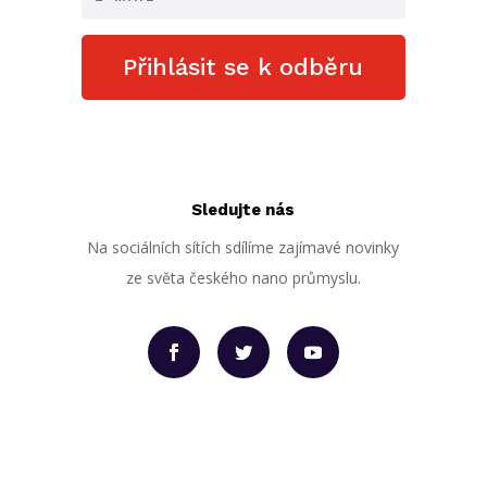
Přihlásit se k odběru
Sledujte nás
Na sociálních sítích sdílíme zajímavé novinky
ze světa českého nano průmyslu.