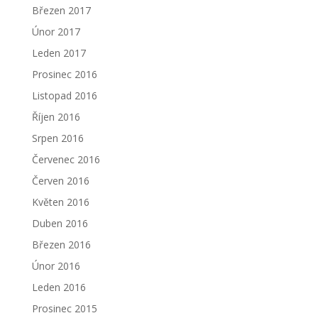
Březen 2017
Únor 2017
Leden 2017
Prosinec 2016
Listopad 2016
Říjen 2016
Srpen 2016
Červenec 2016
Červen 2016
Květen 2016
Duben 2016
Březen 2016
Únor 2016
Leden 2016
Prosinec 2015