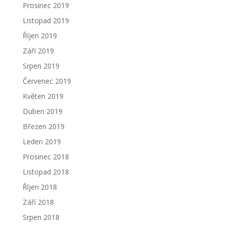
Prosinec 2019
Listopad 2019
Říjen 2019
Září 2019
Srpen 2019
Červenec 2019
Květen 2019
Duben 2019
Březen 2019
Leden 2019
Prosinec 2018
Listopad 2018
Říjen 2018
Září 2018
Srpen 2018