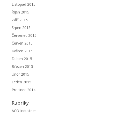
Listopad 2015
Říjen 2015
Září 2015
Srpen 2015
Červenec 2015
Červen 2015
Květen 2015
Duben 2015
Březen 2015
Únor 2015
Leden 2015
Prosinec 2014
Rubriky
ACO Industries