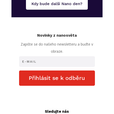
Kdy bude další Nano den?
Novinky z nanosvěta
Zapište se do našeho newsletteru a buďte v
obraze.
Přihlásit se k odběru
Sledujte nás