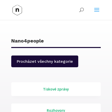
Nano4people
Procházet všechny kategorie
Tiskové zprávy
Rozhovory