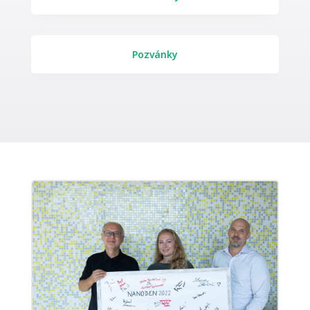
Pozvánky