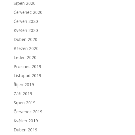
Srpen 2020
Červenec 2020
Červen 2020
Květen 2020
Duben 2020
Březen 2020
Leden 2020
Prosinec 2019
Listopad 2019
Říjen 2019
Září 2019
Srpen 2019
Červenec 2019
Květen 2019
Duben 2019