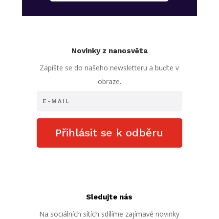
Novinky z nanosvěta
Zapište se do našeho newsletteru a buďte v
obraze.
Přihlásit se k odběru
Sledujte nás
Na sociálních sítích sdílíme zajímavé novinky