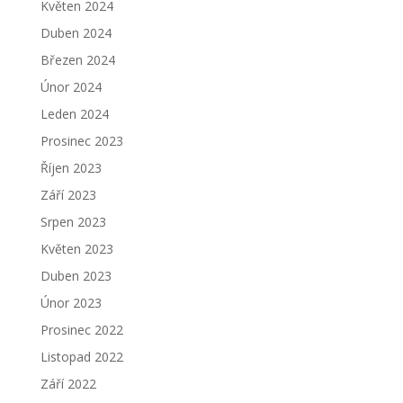
Květen 2024
Duben 2024
Březen 2024
Únor 2024
Leden 2024
Prosinec 2023
Říjen 2023
Září 2023
Srpen 2023
Květen 2023
Duben 2023
Únor 2023
Prosinec 2022
Listopad 2022
Září 2022