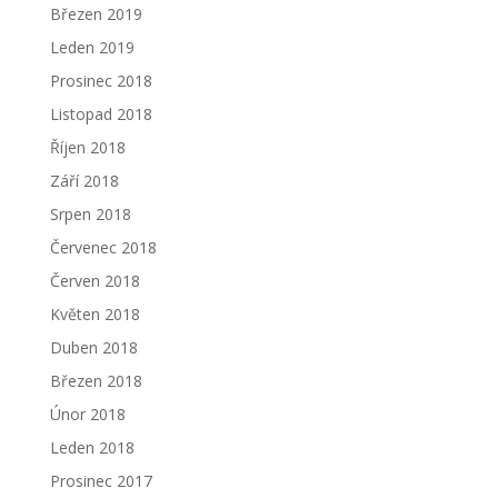
Březen 2019
Leden 2019
Prosinec 2018
Listopad 2018
Říjen 2018
Září 2018
Srpen 2018
Červenec 2018
Červen 2018
Květen 2018
Duben 2018
Březen 2018
Únor 2018
Leden 2018
Prosinec 2017