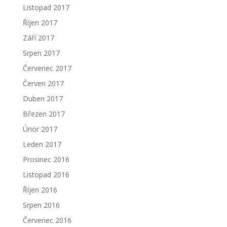
Listopad 2017
Říjen 2017
Září 2017
Srpen 2017
Červenec 2017
Červen 2017
Duben 2017
Březen 2017
Únor 2017
Leden 2017
Prosinec 2016
Listopad 2016
Říjen 2016
Srpen 2016
Červenec 2016