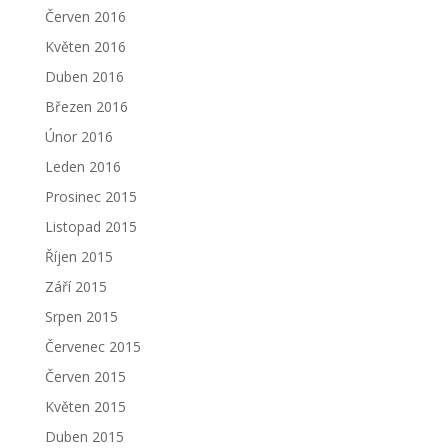
Červen 2016
Květen 2016
Duben 2016
Březen 2016
Únor 2016
Leden 2016
Prosinec 2015
Listopad 2015
Říjen 2015
Září 2015
Srpen 2015
Červenec 2015
Červen 2015
Květen 2015
Duben 2015