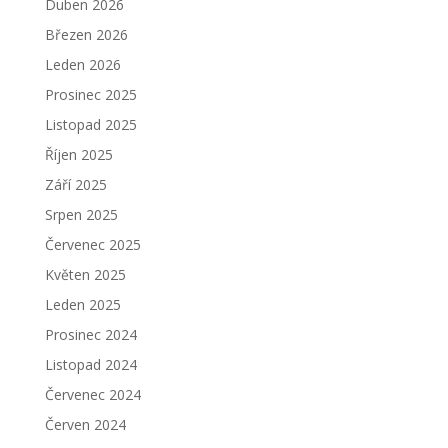
Duben 2026
Březen 2026
Leden 2026
Prosinec 2025
Listopad 2025
Říjen 2025
Září 2025
Srpen 2025
Červenec 2025
Květen 2025
Leden 2025
Prosinec 2024
Listopad 2024
Červenec 2024
Červen 2024