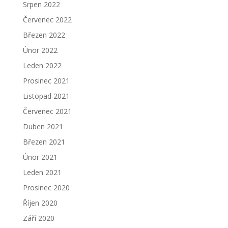
Srpen 2022
Červenec 2022
Březen 2022
Únor 2022
Leden 2022
Prosinec 2021
Listopad 2021
Červenec 2021
Duben 2021
Březen 2021
Únor 2021
Leden 2021
Prosinec 2020
Říjen 2020
Září 2020