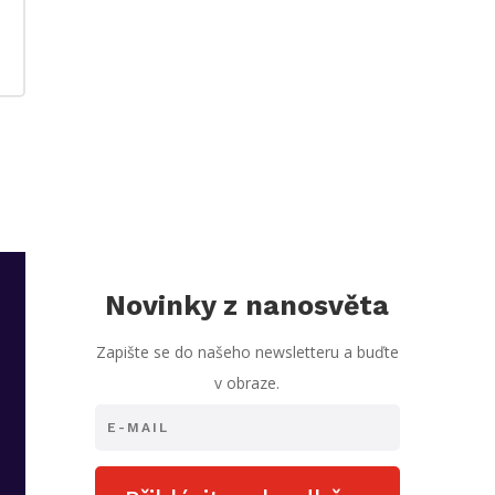
Novinky z nanosvěta
Zapište se do našeho newsletteru a buďte
v obraze.