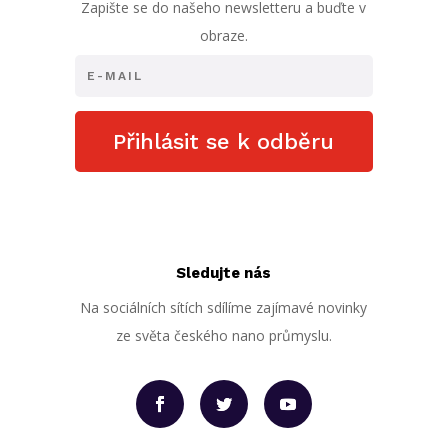
Zapište se do našeho newsletteru a buďte v
obraze.
Přihlásit se k odběru
Sledujte nás
Na sociálních sítích sdílíme zajímavé novinky
ze světa českého nano průmyslu.