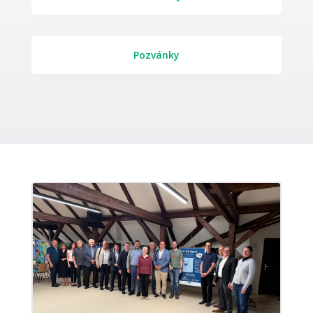
Pozvánky