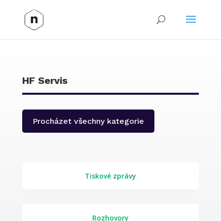
HF Servis
Procházet všechny kategorie
Tiskové zprávy
Rozhovory