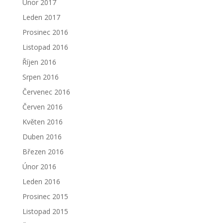
Únor 2017
Leden 2017
Prosinec 2016
Listopad 2016
Říjen 2016
Srpen 2016
Červenec 2016
Červen 2016
Květen 2016
Duben 2016
Březen 2016
Únor 2016
Leden 2016
Prosinec 2015
Listopad 2015