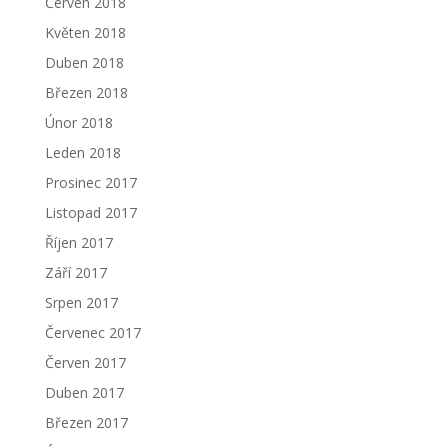
Červen 2018
Květen 2018
Duben 2018
Březen 2018
Únor 2018
Leden 2018
Prosinec 2017
Listopad 2017
Říjen 2017
Září 2017
Srpen 2017
Červenec 2017
Červen 2017
Duben 2017
Březen 2017