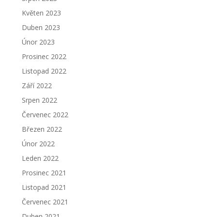
Květen 2023
Duben 2023
Únor 2023
Prosinec 2022
Listopad 2022
Září 2022
Srpen 2022
Červenec 2022
Březen 2022
Únor 2022
Leden 2022
Prosinec 2021
Listopad 2021
Červenec 2021
Duben 2021