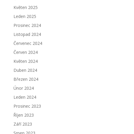
Květen 2025
Leden 2025
Prosinec 2024
Listopad 2024
Červenec 2024
Červen 2024
Květen 2024
Duben 2024
Březen 2024
Únor 2024
Leden 2024
Prosinec 2023
Říjen 2023
Září 2023
Srpen 2023