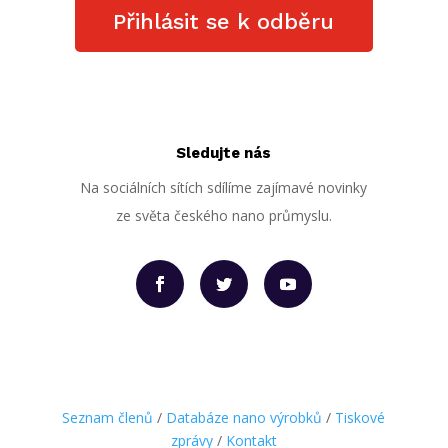
Přihlásit se k odběru
Sledujte nás
Na sociálních sítích sdílíme zajímavé novinky
ze světa českého nano průmyslu.
Seznam členů
/
Databáze nano výrobků
/
Tiskové
zprávy
/
Kontakt