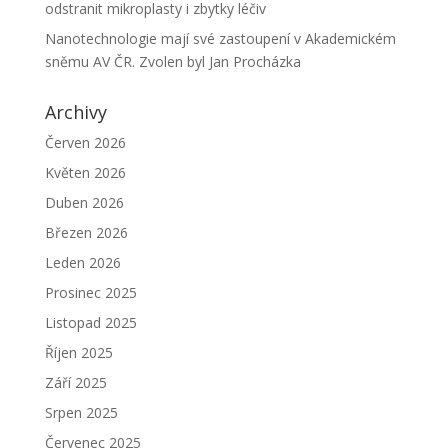
odstranit mikroplasty i zbytky léčiv
Nanotechnologie mají své zastoupení v Akademickém
sněmu AV ČR. Zvolen byl Jan Procházka
Archivy
Červen 2026
Květen 2026
Duben 2026
Březen 2026
Leden 2026
Prosinec 2025
Listopad 2025
Říjen 2025
Září 2025
Srpen 2025
Červenec 2025