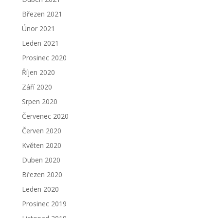
Březen 2021
Únor 2021
Leden 2021
Prosinec 2020
Říjen 2020
Září 2020
Srpen 2020
Červenec 2020
Červen 2020
Květen 2020
Duben 2020
Březen 2020
Leden 2020
Prosinec 2019