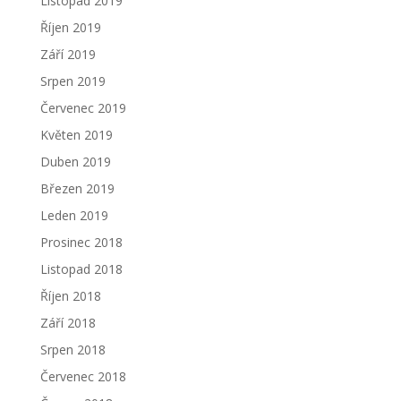
Listopad 2019
Říjen 2019
Září 2019
Srpen 2019
Červenec 2019
Květen 2019
Duben 2019
Březen 2019
Leden 2019
Prosinec 2018
Listopad 2018
Říjen 2018
Září 2018
Srpen 2018
Červenec 2018