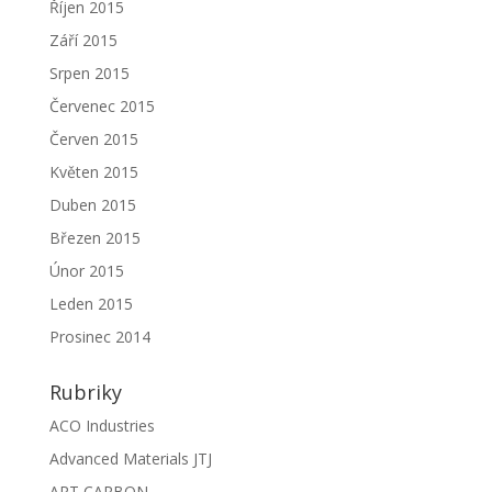
Říjen 2015
Září 2015
Srpen 2015
Červenec 2015
Červen 2015
Květen 2015
Duben 2015
Březen 2015
Únor 2015
Leden 2015
Prosinec 2014
Rubriky
ACO Industries
Advanced Materials JTJ
ART CARBON