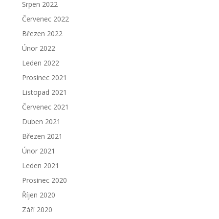
Srpen 2022
Červenec 2022
Březen 2022
Únor 2022
Leden 2022
Prosinec 2021
Listopad 2021
Červenec 2021
Duben 2021
Březen 2021
Únor 2021
Leden 2021
Prosinec 2020
Říjen 2020
Září 2020