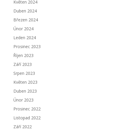
Květen 2024
Duben 2024
Březen 2024
Únor 2024
Leden 2024
Prosinec 2023
Říjen 2023
Září 2023
Srpen 2023
Květen 2023
Duben 2023
Únor 2023
Prosinec 2022
Listopad 2022
Září 2022