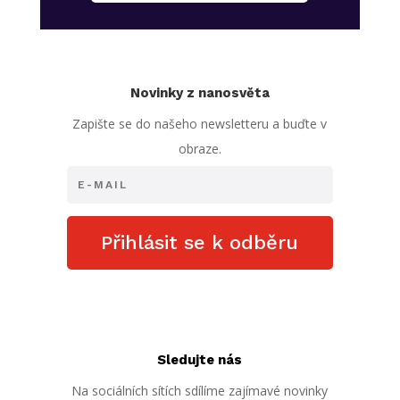
Novinky z nanosvěta
Zapište se do našeho newsletteru a buďte v
obraze.
Přihlásit se k odběru
Sledujte nás
Na sociálních sítích sdílíme zajímavé novinky