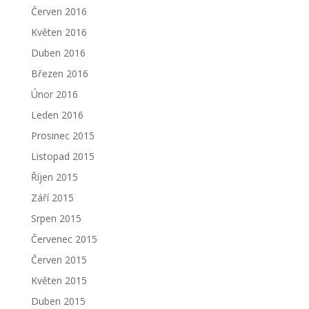
Červen 2016
Květen 2016
Duben 2016
Březen 2016
Únor 2016
Leden 2016
Prosinec 2015
Listopad 2015
Říjen 2015
Září 2015
Srpen 2015
Červenec 2015
Červen 2015
Květen 2015
Duben 2015