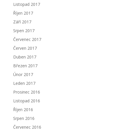
Listopad 2017
Říjen 2017
Září 2017
Srpen 2017
Červenec 2017
Červen 2017
Duben 2017
Březen 2017
Únor 2017
Leden 2017
Prosinec 2016
Listopad 2016
Říjen 2016
Srpen 2016
Červenec 2016