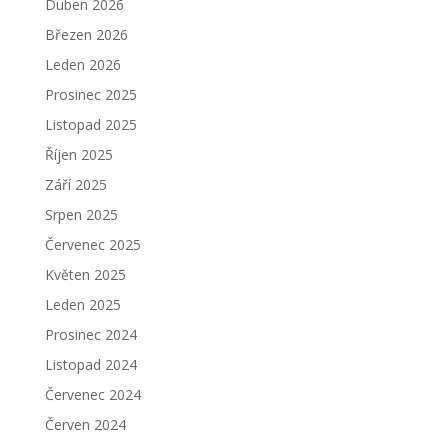
Duben 2026
Březen 2026
Leden 2026
Prosinec 2025
Listopad 2025
Říjen 2025
Září 2025
Srpen 2025
Červenec 2025
Květen 2025
Leden 2025
Prosinec 2024
Listopad 2024
Červenec 2024
Červen 2024