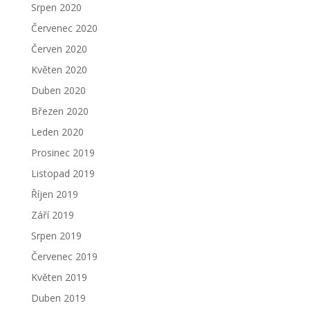
Srpen 2020
Červenec 2020
Červen 2020
Květen 2020
Duben 2020
Březen 2020
Leden 2020
Prosinec 2019
Listopad 2019
Říjen 2019
Září 2019
Srpen 2019
Červenec 2019
Květen 2019
Duben 2019