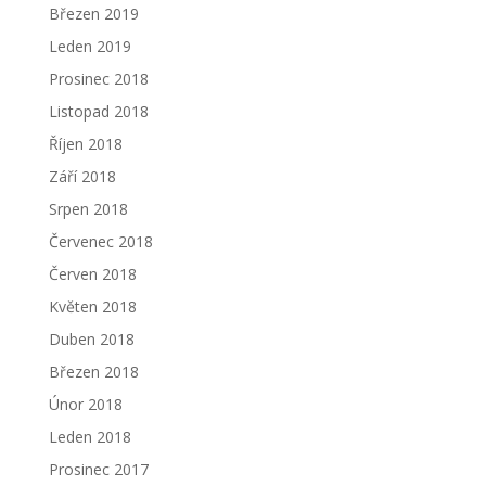
Březen 2019
Leden 2019
Prosinec 2018
Listopad 2018
Říjen 2018
Září 2018
Srpen 2018
Červenec 2018
Červen 2018
Květen 2018
Duben 2018
Březen 2018
Únor 2018
Leden 2018
Prosinec 2017