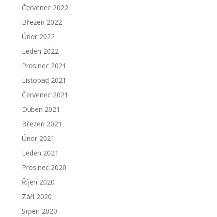
Červenec 2022
Březen 2022
Únor 2022
Leden 2022
Prosinec 2021
Listopad 2021
Červenec 2021
Duben 2021
Březen 2021
Únor 2021
Leden 2021
Prosinec 2020
Říjen 2020
Září 2020
Srpen 2020