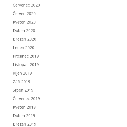
Červenec 2020
Červen 2020
Květen 2020
Duben 2020
Březen 2020
Leden 2020
Prosinec 2019
Listopad 2019
Říjen 2019
Září 2019
Srpen 2019
Červenec 2019
Květen 2019
Duben 2019
Březen 2019