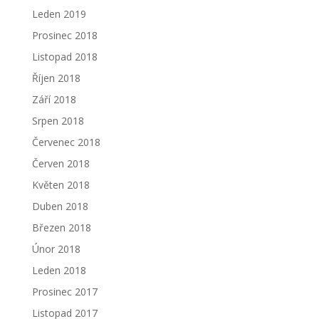
Leden 2019
Prosinec 2018
Listopad 2018
Říjen 2018
Září 2018
Srpen 2018
Červenec 2018
Červen 2018
Květen 2018
Duben 2018
Březen 2018
Únor 2018
Leden 2018
Prosinec 2017
Listopad 2017