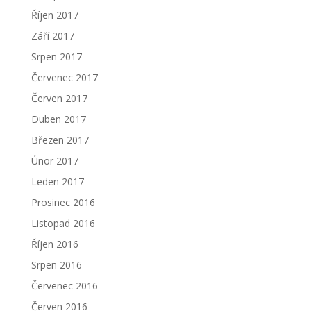
Říjen 2017
Září 2017
Srpen 2017
Červenec 2017
Červen 2017
Duben 2017
Březen 2017
Únor 2017
Leden 2017
Prosinec 2016
Listopad 2016
Říjen 2016
Srpen 2016
Červenec 2016
Červen 2016