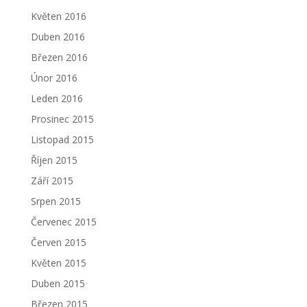
Květen 2016
Duben 2016
Březen 2016
Únor 2016
Leden 2016
Prosinec 2015
Listopad 2015
Říjen 2015
Září 2015
Srpen 2015
Červenec 2015
Červen 2015
Květen 2015
Duben 2015
Březen 2015