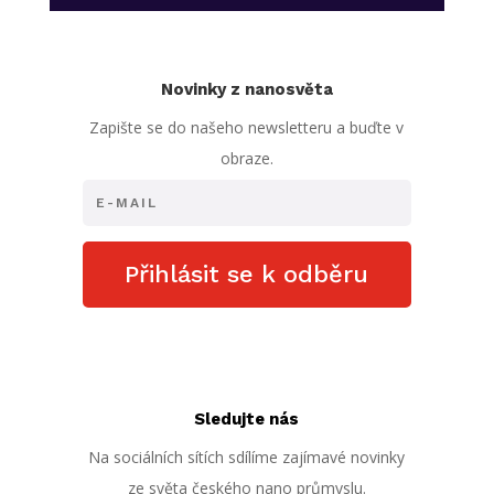
Novinky z nanosvěta
Zapište se do našeho newsletteru a buďte v
obraze.
Přihlásit se k odběru
Sledujte nás
Na sociálních sítích sdílíme zajímavé novinky
ze světa českého nano průmyslu.