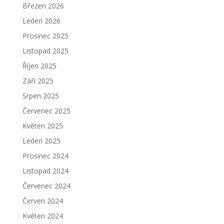
Březen 2026
Leden 2026
Prosinec 2025
Listopad 2025
Říjen 2025
Září 2025
Srpen 2025
Červenec 2025
Květen 2025
Leden 2025
Prosinec 2024
Listopad 2024
Červenec 2024
Červen 2024
Květen 2024