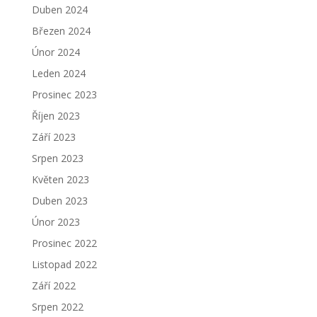
Duben 2024
Březen 2024
Únor 2024
Leden 2024
Prosinec 2023
Říjen 2023
Září 2023
Srpen 2023
Květen 2023
Duben 2023
Únor 2023
Prosinec 2022
Listopad 2022
Září 2022
Srpen 2022