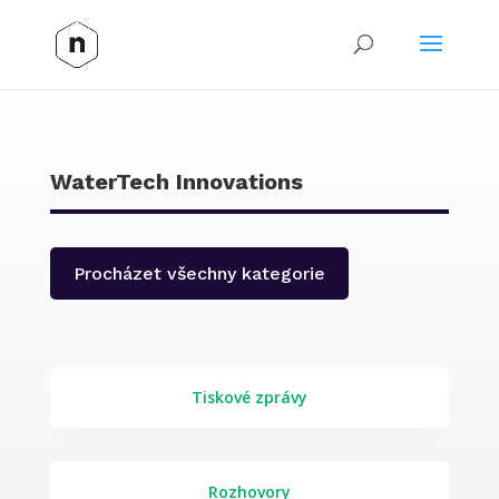
WaterTech Innovations
Procházet všechny kategorie
Tiskové zprávy
Rozhovory