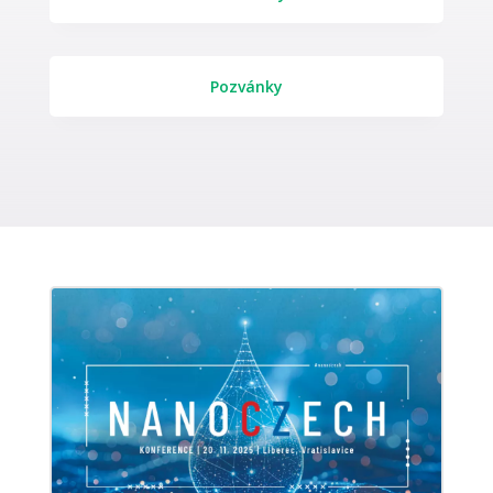
Pozvánky