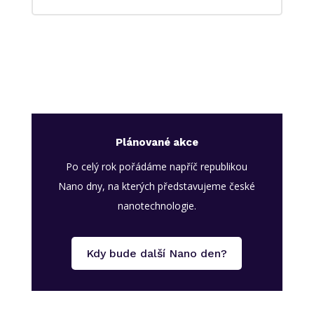
Plánované akce
Po celý rok pořádáme napříč republikou
Nano dny, na kterých představujeme české
nanotechnologie.
Kdy bude další Nano den?