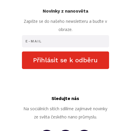
Novinky z nanosvěta
Zapište se do našeho newsletteru a buďte v
obraze.
Přihlásit se k odběru
Sledujte nás
Na sociálních sítích sdílíme zajímavé novinky
ze světa českého nano průmyslu.