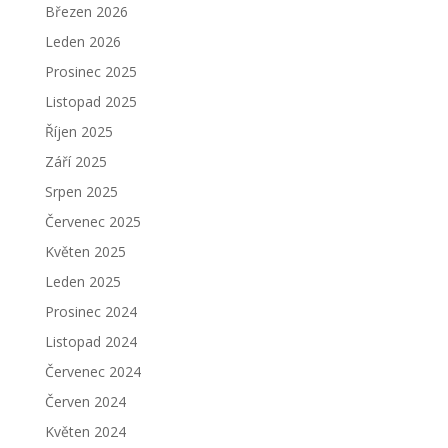
Březen 2026
Leden 2026
Prosinec 2025
Listopad 2025
Říjen 2025
Září 2025
Srpen 2025
Červenec 2025
Květen 2025
Leden 2025
Prosinec 2024
Listopad 2024
Červenec 2024
Červen 2024
Květen 2024