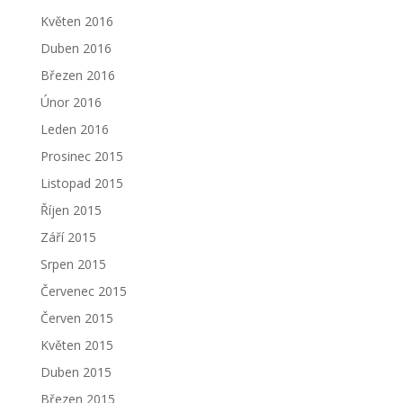
Květen 2016
Duben 2016
Březen 2016
Únor 2016
Leden 2016
Prosinec 2015
Listopad 2015
Říjen 2015
Září 2015
Srpen 2015
Červenec 2015
Červen 2015
Květen 2015
Duben 2015
Březen 2015