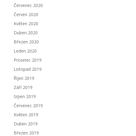
Červenec 2020
Červen 2020
Květen 2020
Duben 2020
Březen 2020
Leden 2020
Prosinec 2019
Listopad 2019
Říjen 2019
Září 2019
Srpen 2019
Červenec 2019
Květen 2019
Duben 2019
Březen 2019