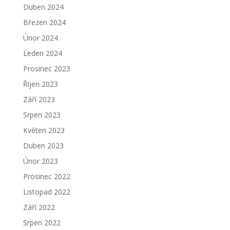
Duben 2024
Březen 2024
Únor 2024
Leden 2024
Prosinec 2023
Říjen 2023
Září 2023
Srpen 2023
Květen 2023
Duben 2023
Únor 2023
Prosinec 2022
Listopad 2022
Září 2022
Srpen 2022