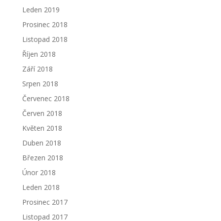
Leden 2019
Prosinec 2018
Listopad 2018
Říjen 2018
Září 2018
Srpen 2018
Červenec 2018
Červen 2018
Květen 2018
Duben 2018
Březen 2018
Únor 2018
Leden 2018
Prosinec 2017
Listopad 2017