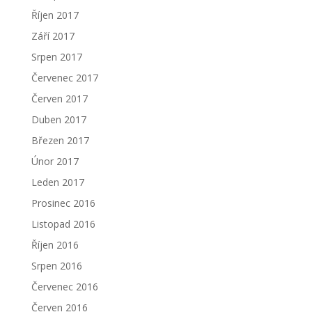
Říjen 2017
Září 2017
Srpen 2017
Červenec 2017
Červen 2017
Duben 2017
Březen 2017
Únor 2017
Leden 2017
Prosinec 2016
Listopad 2016
Říjen 2016
Srpen 2016
Červenec 2016
Červen 2016