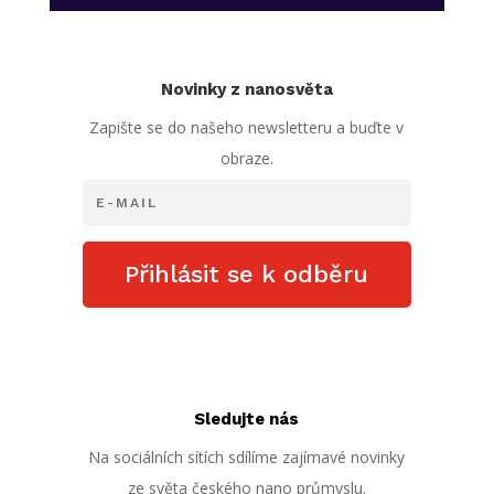
Novinky z nanosvěta
Zapište se do našeho newsletteru a buďte v
obraze.
Přihlásit se k odběru
Sledujte nás
Na sociálních sítích sdílíme zajímavé novinky
ze světa českého nano průmyslu.