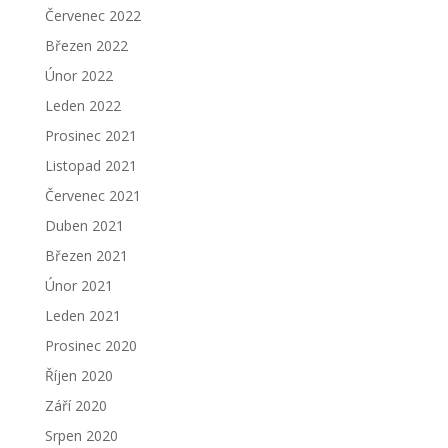
Červenec 2022
Březen 2022
Únor 2022
Leden 2022
Prosinec 2021
Listopad 2021
Červenec 2021
Duben 2021
Březen 2021
Únor 2021
Leden 2021
Prosinec 2020
Říjen 2020
Září 2020
Srpen 2020