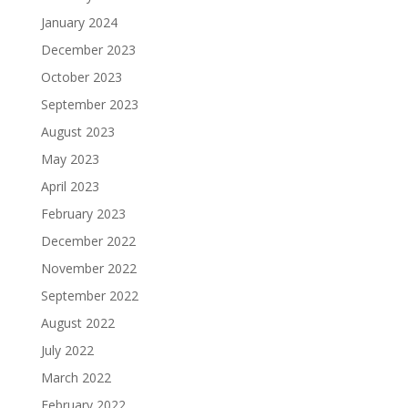
January 2024
December 2023
October 2023
September 2023
August 2023
May 2023
April 2023
February 2023
December 2022
November 2022
September 2022
August 2022
July 2022
March 2022
February 2022