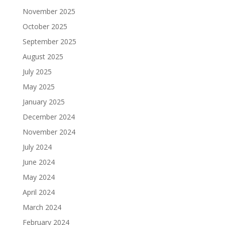
November 2025
October 2025
September 2025
August 2025
July 2025
May 2025
January 2025
December 2024
November 2024
July 2024
June 2024
May 2024
April 2024
March 2024
February 2024