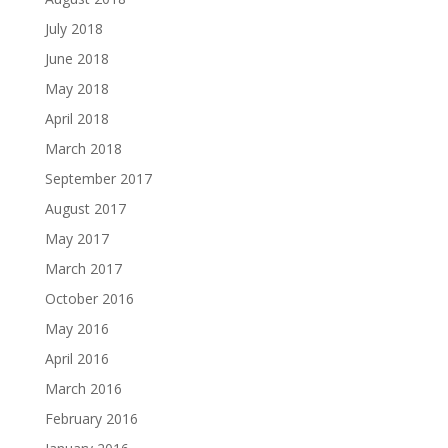
July 2018
June 2018
May 2018
April 2018
March 2018
September 2017
August 2017
May 2017
March 2017
October 2016
May 2016
April 2016
March 2016
February 2016