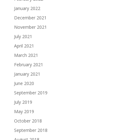
January 2022
December 2021
November 2021
July 2021
April 2021
March 2021
February 2021
January 2021
June 2020
September 2019
July 2019
May 2019
October 2018
September 2018
August 2018