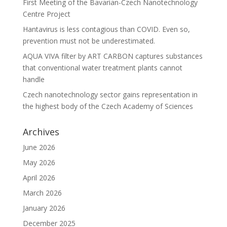
First Meeting of the Bavarian-Czech Nanotechnology
Centre Project
Hantavirus is less contagious than COVID. Even so,
prevention must not be underestimated.
AQUA VIVA filter by ART CARBON captures substances
that conventional water treatment plants cannot
handle
Czech nanotechnology sector gains representation in
the highest body of the Czech Academy of Sciences
Archives
June 2026
May 2026
April 2026
March 2026
January 2026
December 2025