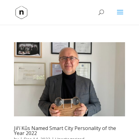
Jiří Kůs Named Smart City Personality of the
Year 2022