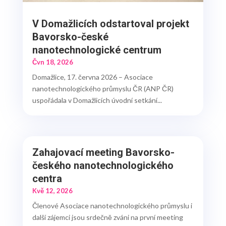
V Domažlicích odstartoval projekt
Bavorsko-české
nanotechnologické centrum
Čvn 18, 2026
Domažlice, 17. června 2026 – Asociace
nanotechnologického průmyslu ČR (ANP ČR)
uspořádala v Domažlicích úvodní setkání...
Zahajovací meeting Bavorsko-
českého nanotechnologického
centra
Kvě 12, 2026
Členové Asociace nanotechnologického průmyslu i
další zájemci jsou srdečně zváni na první meeting