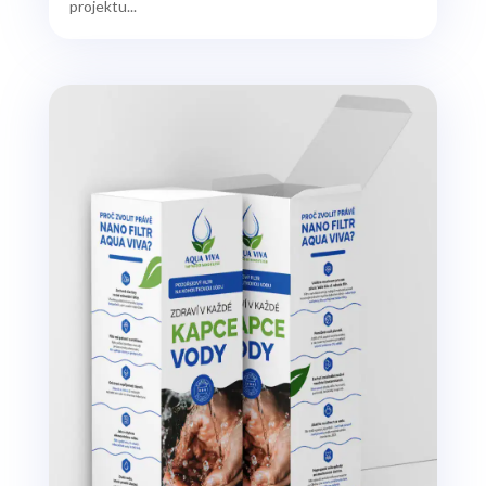
projektu...