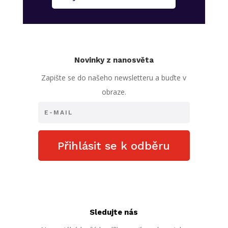
Novinky z nanosvěta
Zapište se do našeho newsletteru a buďte v
obraze.
Přihlásit se k odběru
Sledujte nás