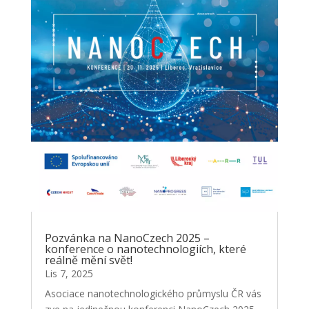
Pozvánka na NanoCzech 2025 –
konference o nanotechnologiích, které
reálně mění svět!
Lis 7, 2025
Asociace nanotechnologického průmyslu ČR vás