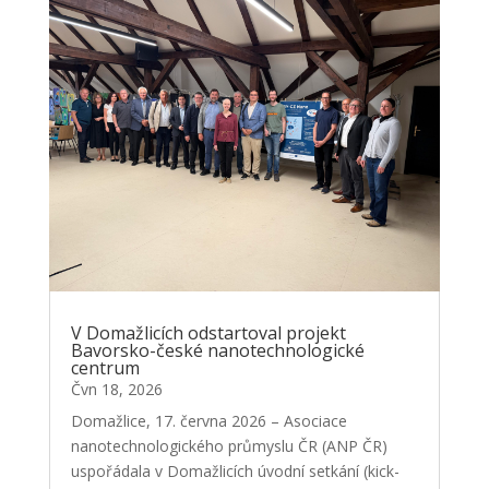
V Domažlicích odstartoval projekt
Bavorsko-české nanotechnologické
centrum
Čvn 18, 2026
Domažlice, 17. června 2026 – Asociace
nanotechnologického průmyslu ČR (ANP ČR)
uspořádala v Domažlicích úvodní setkání (kick-