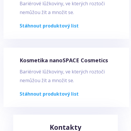
Bariérové lůžkoviny, ve kterých roztoči
nemůžou žít a množit se.
Stáhnout produktový list
Kosmetika nanoSPACE Cosmetics
Bariérové lůžkoviny, ve kterých roztoči
nemůžou žít a množit se.
Stáhnout produktový list
Kontakty