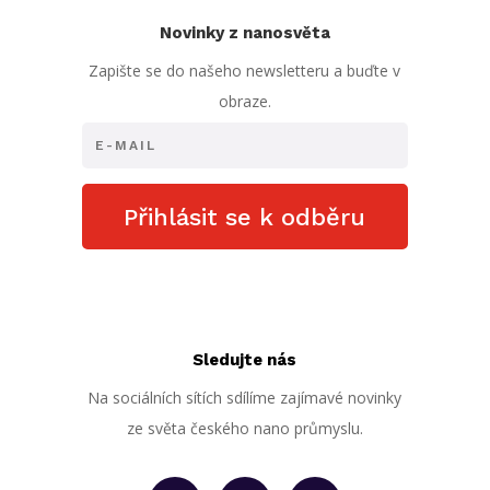
Novinky z nanosvěta
Zapište se do našeho newsletteru a buďte v
obraze.
Přihlásit se k odběru
Sledujte nás
Na sociálních sítích sdílíme zajímavé novinky
ze světa českého nano průmyslu.