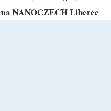
te na NANOCZECH Liberec