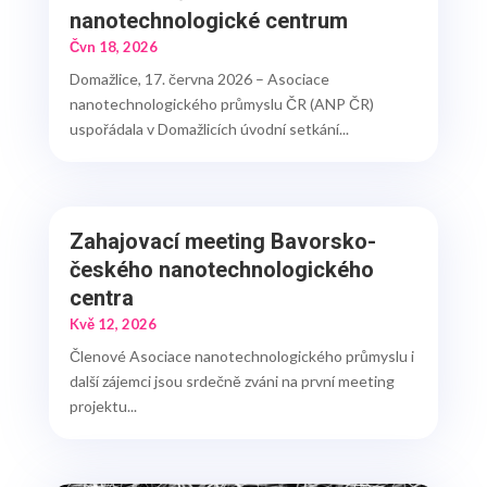
nanotechnologické centrum
Čvn 18, 2026
Domažlice, 17. června 2026 – Asociace
nanotechnologického průmyslu ČR (ANP ČR)
uspořádala v Domažlicích úvodní setkání...
Zahajovací meeting Bavorsko-
českého nanotechnologického
centra
Kvě 12, 2026
Členové Asociace nanotechnologického průmyslu i
další zájemci jsou srdečně zváni na první meeting
projektu...