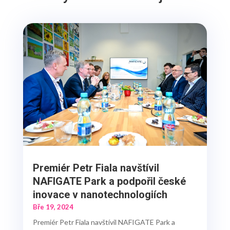
Premiér Petr Fiala navštívil
NAFIGATE Park a podpořil české
inovace v nanotechnologiích
Bře 19, 2024
Premiér Petr Fiala navštívil NAFIGATE Park a