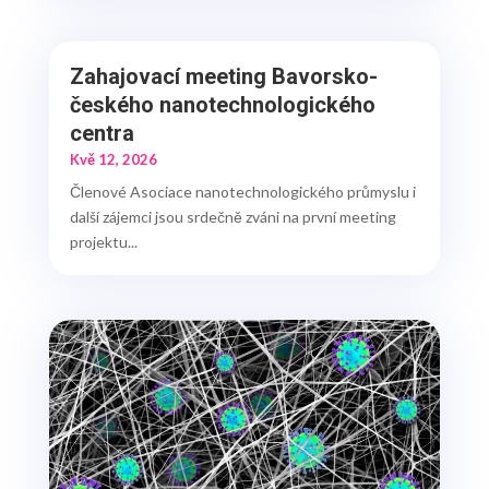
Zahajovací meeting Bavorsko-
českého nanotechnologického
centra
Kvě 12, 2026
Členové Asociace nanotechnologického průmyslu i
další zájemci jsou srdečně zváni na první meeting
projektu...