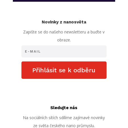
Novinky z nanosvěta
Zapište se do našeho newsletteru a buďte v
obraze.
Přihlásit se k odběru
Sledujte nás
Na sociálních sítích sdílíme zajímavé novinky
ze světa českého nano průmyslu.