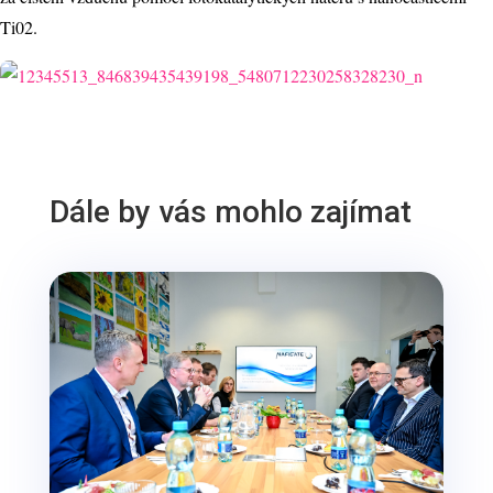
Ti02.
Dále by vás mohlo zajímat