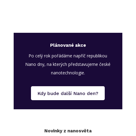
Plánované akce
Po celý rok pořádáme napříč republikou
Nano dny, na kterých představujeme české
nanotechnologie.
Kdy bude další Nano den?
Novinky z nanosvěta