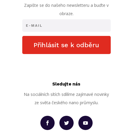
Zapište se do našeho newsletteru a buďte v
obraze.
Přihlásit se k odběru
Sledujte nás
Na sociálních sítích sdílíme zajímavé novinky
ze světa českého nano průmyslu.