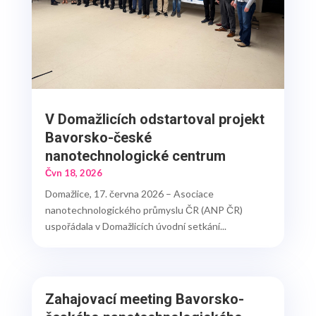
V Domažlicích odstartoval projekt
Bavorsko-české
nanotechnologické centrum
Čvn 18, 2026
Domažlice, 17. června 2026 – Asociace
nanotechnologického průmyslu ČR (ANP ČR)
uspořádala v Domažlicích úvodní setkání...
Zahajovací meeting Bavorsko-