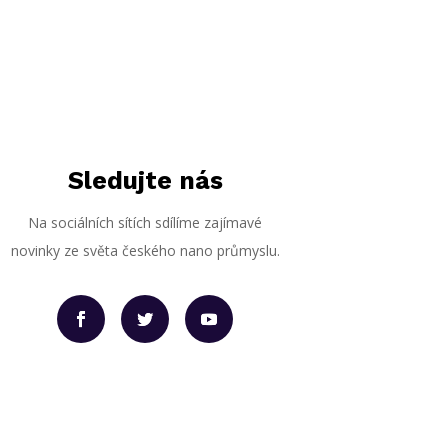
Sledujte nás
Na sociálních sítích sdílíme zajímavé
novinky ze světa českého nano průmyslu.