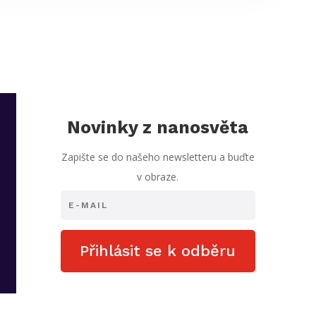
Novinky z nanosvěta
Zapište se do našeho newsletteru a buďte
v obraze.
Přihlásit se k odběru