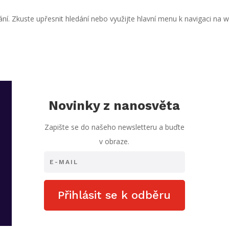
ní. Zkuste upřesnit hledání nebo využijte hlavní menu k navigaci na 
Novinky z nanosvěta
Zapište se do našeho newsletteru a buďte
v obraze.
Přihlásit se k odběru