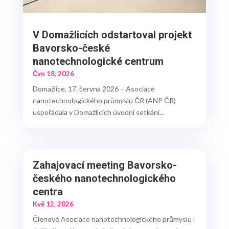
V Domažlicích odstartoval projekt
Bavorsko-české
nanotechnologické centrum
Čvn 18, 2026
Domažlice, 17. června 2026 – Asociace
nanotechnologického průmyslu ČR (ANP ČR)
uspořádala v Domažlicích úvodní setkání...
Zahajovací meeting Bavorsko-
českého nanotechnologického
centra
Kvě 12, 2026
Členové Asociace nanotechnologického průmyslu i