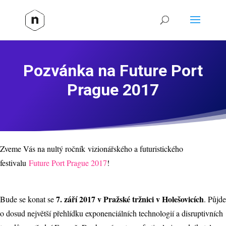
Pozvánka na Future Port
Prague 2017
Zveme Vás na nultý ročník vizionářského a futuristického
festivalu
Future Port Prague 2017
!
7. září 2017 v Pražské tržnici v Holešovicích
Bude se konat se
. Půjde
o dosud největší přehlídku exponenciálních technologií a disruptivních