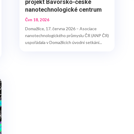
projekt Bavorsko-české
nanotechnologické centrum
Čvn 18, 2026
Domažlice, 17. června 2026 – Asociace
nanotechnologického průmyslu ČR (ANP ČR)
uspořádala v Domažlicích úvodní setkání...