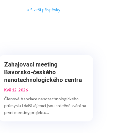
« Starší příspěvky
Zahajovací meeting
Bavorsko-českého
nanotechnologického centra
Kvě 12, 2026
Členové Asociace nanotechnologického
průmyslu i další zájemci jsou srdečně zváni na
první meeting projektu...