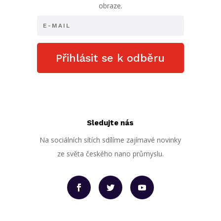
obraze.
Přihlásit se k odběru
Sledujte nás
Na sociálních sítích sdílíme zajímavé novinky
ze světa českého nano průmyslu.