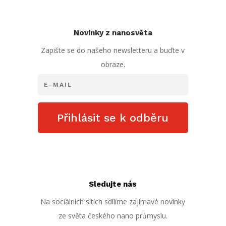
Novinky z nanosvěta
Zapište se do našeho newsletteru a buďte v
obraze.
Přihlásit se k odběru
Sledujte nás
Na sociálních sítích sdílíme zajímavé novinky
ze světa českého nano průmyslu.