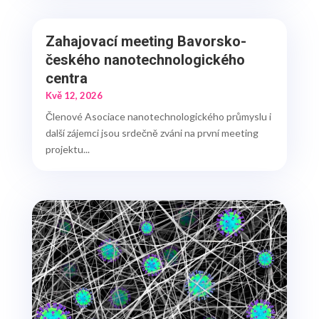
Zahajovací meeting Bavorsko-
českého nanotechnologického
centra
Kvě 12, 2026
Členové Asociace nanotechnologického průmyslu i
další zájemci jsou srdečně zváni na první meeting
projektu...