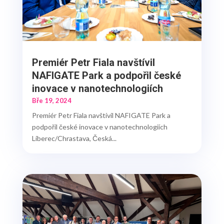
Premiér Petr Fiala navštívil
NAFIGATE Park a podpořil české
inovace v nanotechnologiích
Bře 19, 2024
Premiér Petr Fiala navštívil NAFIGATE Park a
podpořil české inovace v nanotechnologiích
Liberec/Chrastava, Česká...