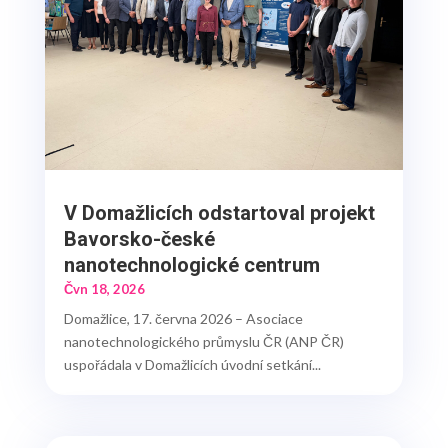
V Domažlicích odstartoval projekt
Bavorsko-české
nanotechnologické centrum
Čvn 18, 2026
Domažlice, 17. června 2026 – Asociace
nanotechnologického průmyslu ČR (ANP ČR)
uspořádala v Domažlicích úvodní setkání...