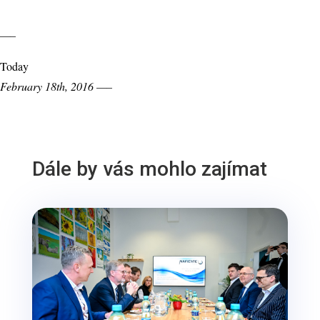
—–
Today
February 18th, 2016 —–
Dále by vás mohlo zajímat