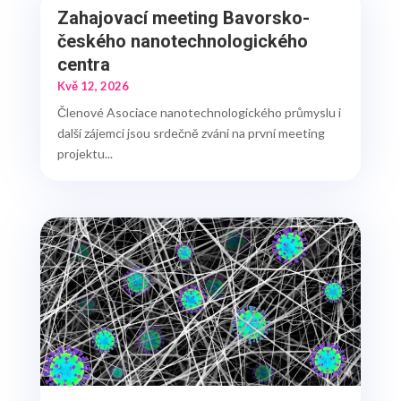
Zahajovací meeting Bavorsko-
českého nanotechnologického
centra
Kvě 12, 2026
Členové Asociace nanotechnologického průmyslu i
další zájemci jsou srdečně zváni na první meeting
projektu...