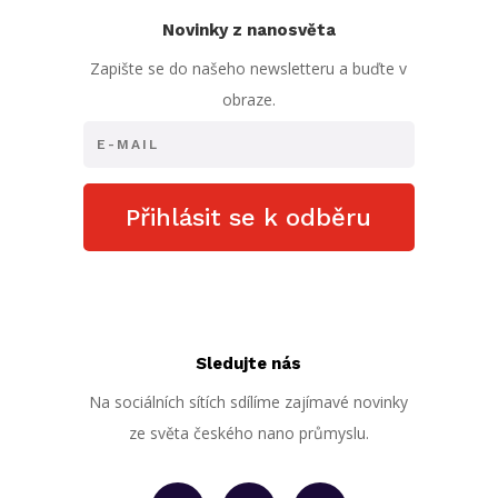
Novinky z nanosvěta
Zapište se do našeho newsletteru a buďte v
obraze.
Přihlásit se k odběru
Sledujte nás
Na sociálních sítích sdílíme zajímavé novinky
ze světa českého nano průmyslu.