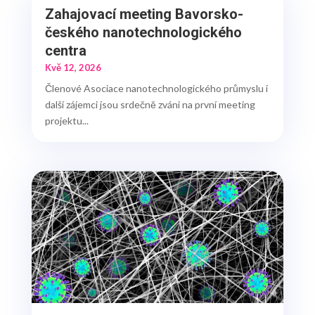
Zahajovací meeting Bavorsko-
českého nanotechnologického
centra
Kvě 12, 2026
Členové Asociace nanotechnologického průmyslu i
další zájemci jsou srdečně zváni na první meeting
projektu...