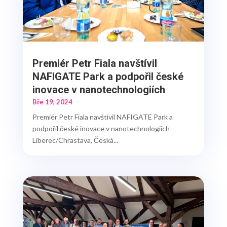
Premiér Petr Fiala navštívil
NAFIGATE Park a podpořil české
inovace v nanotechnologiích
Bře 19, 2024
Premiér Petr Fiala navštívil NAFIGATE Park a
podpořil české inovace v nanotechnologiích
Liberec/Chrastava, Česká...