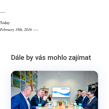
—–
Today
February 18th, 2016 —–
Dále by vás mohlo zajímat