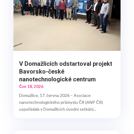
V Domažlicích odstartoval projekt
Bavorsko-české
nanotechnologické centrum
Čvn 18, 2026
Domažlice, 17. června 2026 – Asociace
nanotechnologického průmyslu ČR (ANP ČR)
uspořádala v Domažlicích úvodní setkání...