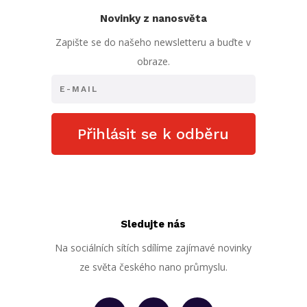
Novinky z nanosvěta
Zapište se do našeho newsletteru a buďte v
obraze.
Přihlásit se k odběru
Sledujte nás
Na sociálních sítích sdílíme zajímavé novinky
ze světa českého nano průmyslu.