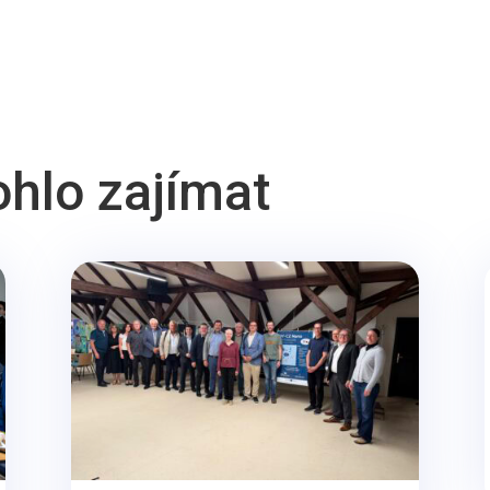
ohlo zajímat