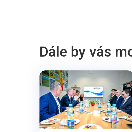
Dále by vás m