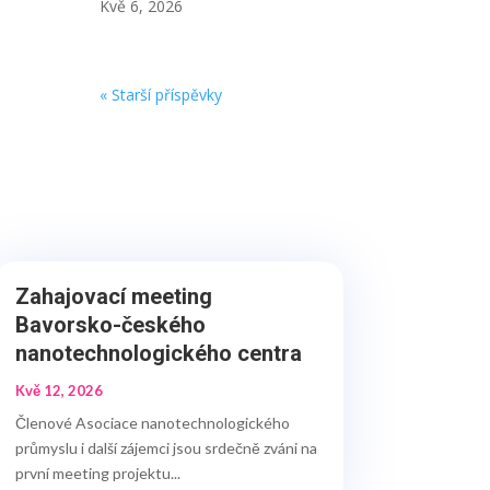
Kvě 6, 2026
« Starší příspěvky
Zahajovací meeting
Bavorsko-českého
nanotechnologického centra
Kvě 12, 2026
Členové Asociace nanotechnologického
průmyslu i další zájemci jsou srdečně zváni na
první meeting projektu...