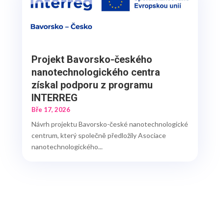
Projekt Bavorsko-českého
nanotechnologického centra
získal podporu z programu
INTERREG
Bře 17, 2026
Návrh projektu Bavorsko-české nanotechnologické
centrum, který společně předložily Asociace
nanotechnologického...