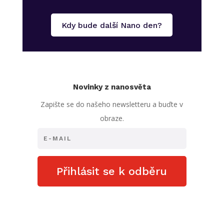
Kdy bude další Nano den?
Novinky z nanosvěta
Zapište se do našeho newsletteru a buďte v
obraze.
Přihlásit se k odběru