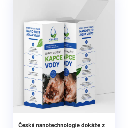
Česká nanotechnologie dokáže z