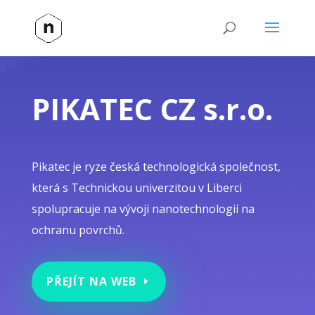
PIKATEC CZ s.r.o.
Pikatec je ryze česká technologická společnost,
která s Technickou univerzitou v Liberci
spolupracuje na vývoji nanotechnologií na
ochranu povrchů.
PŘEJÍT NA WEB