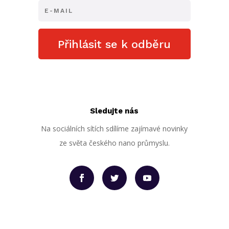
Přihlásit se k odběru
Sledujte nás
Na sociálních sítích sdílíme zajímavé novinky
ze světa českého nano průmyslu.