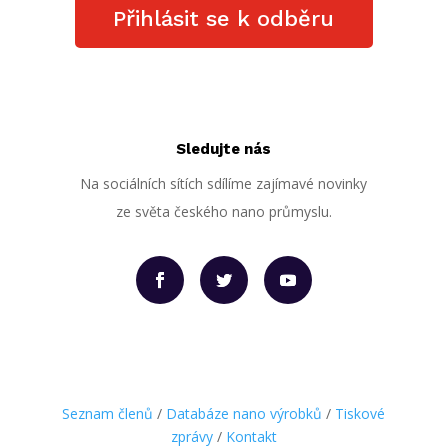
Přihlásit se k odběru
Sledujte nás
Na sociálních sítích sdílíme zajímavé novinky
ze světa českého nano průmyslu.
Seznam členů
/
Databáze nano výrobků
/
Tiskové
zprávy
/
Kontakt