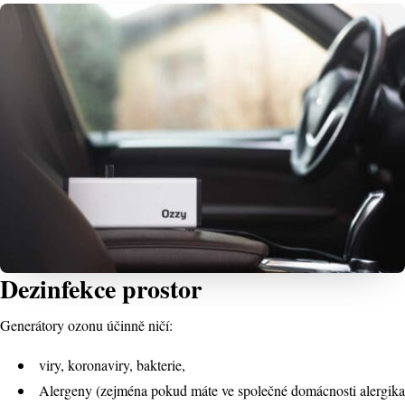
Dezinfekce prostor
Generátory ozonu účinně ničí:
viry, koronaviry, bakterie,
Alergeny (zejména pokud máte ve společné domácnosti alergika