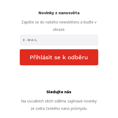
Novinky z nanosvěta
Zapište se do našeho newsletteru a buďte v
obraze.
Přihlásit se k odběru
Sledujte nás
Na sociálních sítích sdílíme zajímavé novinky
ze světa českého nano průmyslu.