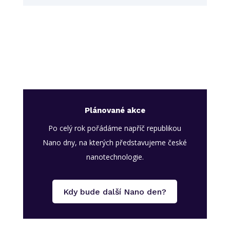
Plánované akce
Po celý rok pořádáme napříč republikou
Nano dny, na kterých představujeme české
nanotechnologie.
Kdy bude další Nano den?