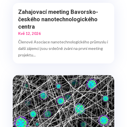
Zahajovací meeting Bavorsko-
českého nanotechnologického
centra
Kvě 12, 2026
Členové Asociace nanotechnologického průmyslu i
další zájemci jsou srdečně zváni na první meeting
projektu...