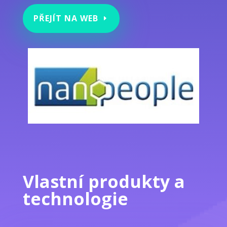
PŘEJÍT NA WEB
Vlastní produkty a
technologie