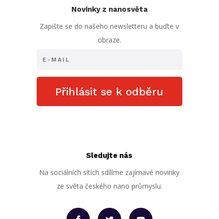
Novinky z nanosvěta
Zapište se do našeho newsletteru a buďte v
obraze.
Přihlásit se k odběru
Sledujte nás
Na sociálních sítích sdílíme zajímavé novinky
ze světa českého nano průmyslu.