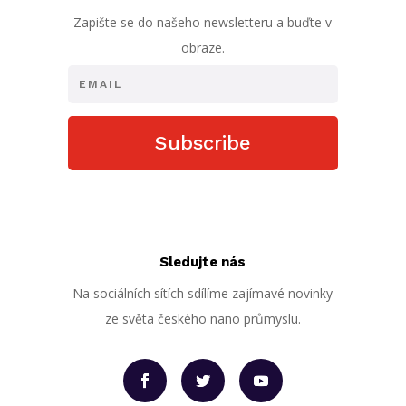
Zapište se do našeho newsletteru a buďte v
obraze.
Subscribe
Sledujte nás
Na sociálních sítích sdílíme zajímavé novinky
ze světa českého nano průmyslu.