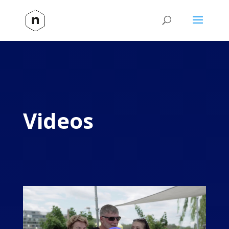
Videos