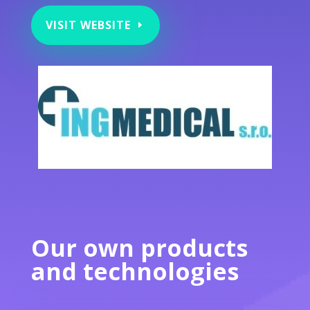
VISIT WEBSITE
Our own products
and technologies