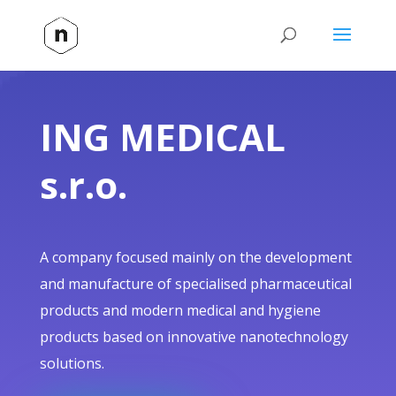
ING MEDICAL
s.r.o.
A company focused mainly on the development
and manufacture of specialised pharmaceutical
products and modern medical and hygiene
products based on innovative nanotechnology
solutions.