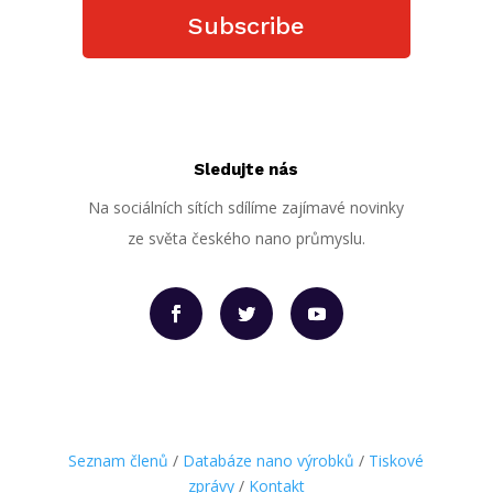
Subscribe
Sledujte nás
Na sociálních sítích sdílíme zajímavé novinky
ze světa českého nano průmyslu.
Seznam členů
/
Databáze nano výrobků
/
Tiskové
zprávy
/
Kontakt