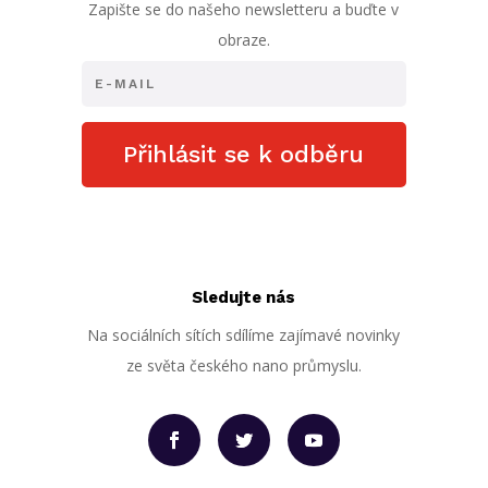
Zapište se do našeho newsletteru a buďte v
obraze.
Přihlásit se k odběru
Sledujte nás
Na sociálních sítích sdílíme zajímavé novinky
ze světa českého nano průmyslu.