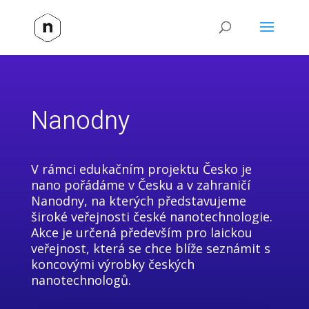
Nanodny
V rámci edukačním projektu Česko je
nano pořádáme v Česku a v zahraničí
Nanodny, na kterých představujeme
široké veřejnosti české nanotechnologie.
Akce je určená především pro laickou
veřejnost, která se chce blíže seznámit s
koncovými výrobky českých
nanotechnologů.