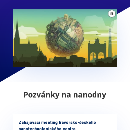
Pozvánky na nanodny
Zahajovací meeting Bavorsko-českého
nanotechnologického centra