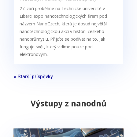
27. září proběhne na Technické univerzitě v
Liberci expo nanotechnologických firem pod
názvem NanoCzech, která je dosud největší
nanotechnologickou akcí v historii českého
nanoprůmyslu. Přijďte se podívat na to, jak
funguje svět, který vidíme pouze pod
elektronovým...
« Starší příspěvky
Výstupy z nanodnů