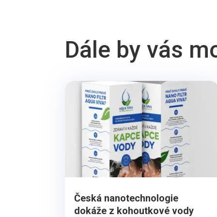
Dále by vás m
Česká nanotechnologie
dokáže z kohoutkové vody