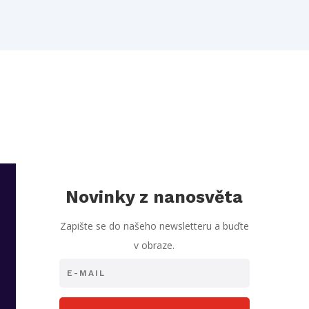
Novinky z nanosvěta
Zapište se do našeho newsletteru a buďte
v obraze.