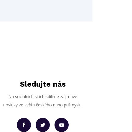
Sledujte nás
Na sociálních sítích sdílíme zajímavé
novinky ze světa českého nano průmyslu.