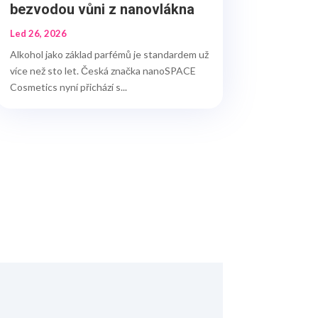
bezvodou vůni z nanovlákna
Led 26, 2026
Alkohol jako základ parfémů je standardem už
více než sto let. Česká značka nanoSPACE
Cosmetics nyní přichází s...