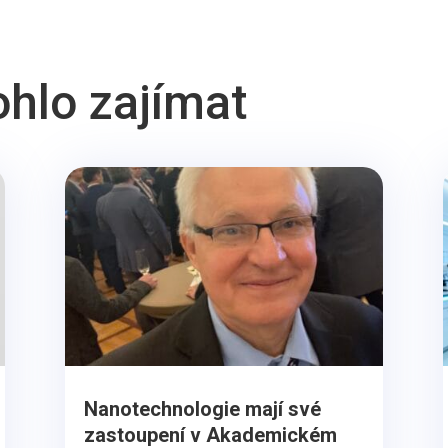
ohlo zajímat
Nanotechnologie mají své
zastoupení v Akademickém