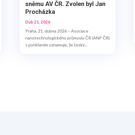
sněmu AV ČR. Zvolen byl Jan
Procházka
Dub 21, 2026
Praha, 21. dubna 2026 – Asociace
nanotechnologického průmyslu ČR (ANP ČR)
s potěšením oznamuje, že český...