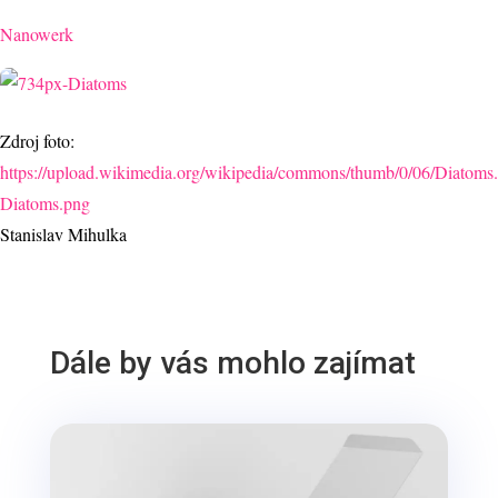
Nanowerk
Zdroj foto:
https://upload.wikimedia.org/wikipedia/commons/thumb/0/06/Diatoms
Diatoms.png
Stanislav Mihulka
Dále by vás mohlo zajímat