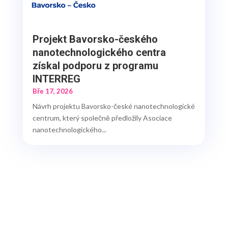
Projekt Bavorsko-českého
nanotechnologického centra
získal podporu z programu
INTERREG
Bře 17, 2026
Návrh projektu Bavorsko-české nanotechnologické
centrum, který společně předložily Asociace
nanotechnologického...