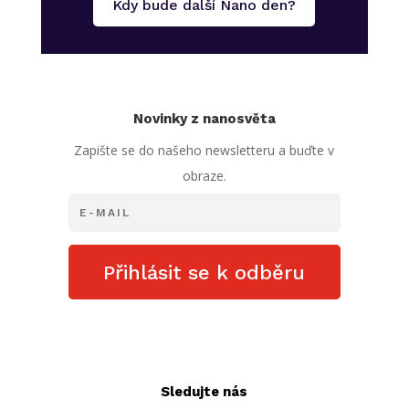
Kdy bude další Nano den?
Novinky z nanosvěta
Zapište se do našeho newsletteru a buďte v
obraze.
Přihlásit se k odběru
Sledujte nás