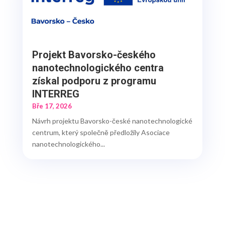
Projekt Bavorsko-českého
nanotechnologického centra
získal podporu z programu
INTERREG
Bře 17, 2026
Návrh projektu Bavorsko-české nanotechnologické
centrum, který společně předložily Asociace
nanotechnologického...