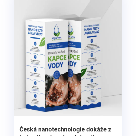
Česká nanotechnologie dokáže z