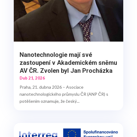
Nanotechnologie mají své
zastoupení v Akademickém sněmu
AV ČR. Zvolen byl Jan Procházka
Dub 21, 2026
Praha, 21. dubna 2026 – Asociace
nanotechnologického průmyslu ČR (ANP ČR) s
potěšením oznamuje, že český...