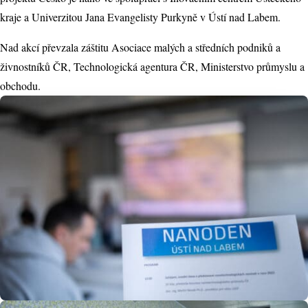
kraje a Univerzitou Jana Evangelisty Purkyně v Ústí nad Labem.
Nad akcí převzala záštitu Asociace malých a středních podniků a
živnostníků ČR, Technologická agentura ČR, Ministerstvo průmyslu a
obchodu.