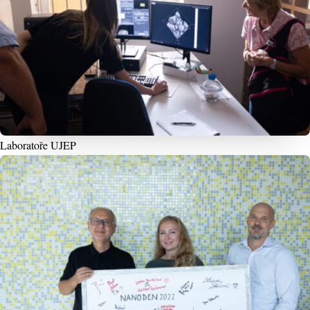
Laboratoře UJEP