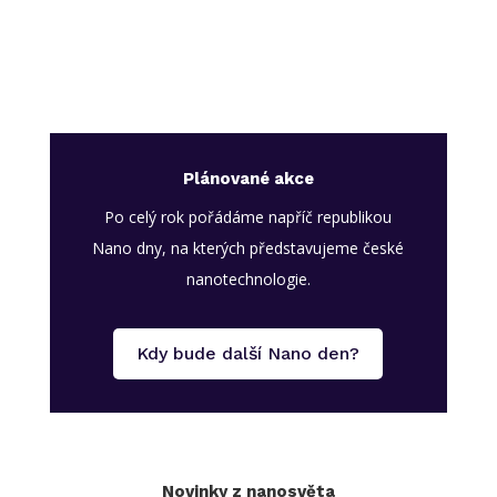
Plánované akce
Po celý rok pořádáme napříč republikou
Nano dny, na kterých představujeme české
nanotechnologie.
Kdy bude další Nano den?
Novinky z nanosvěta