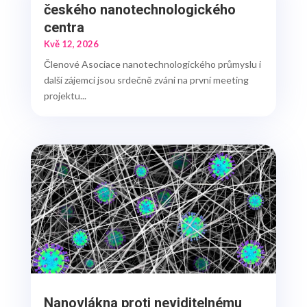
českého nanotechnologického
centra
Kvě 12, 2026
Členové Asociace nanotechnologického průmyslu i
další zájemci jsou srdečně zváni na první meeting
projektu...
Nanovlákna proti neviditelnému