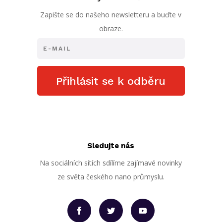
Zapište se do našeho newsletteru a buďte v
obraze.
Přihlásit se k odběru
Sledujte nás
Na sociálních sítích sdílíme zajímavé novinky
ze světa českého nano průmyslu.