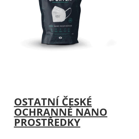
OSTATNÍ ČESKÉ
OCHRANNÉ NANO
PROSTŘEDKY