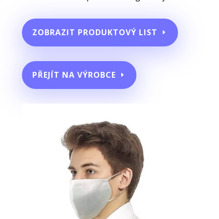
ZOBRAZIT PRODUKTOVÝ LIST
PŘEJÍT NA VÝROBCE