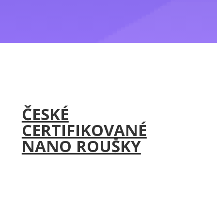
ČESKÉ
CERTIFIKOVANÉ
NANO ROUŠKY