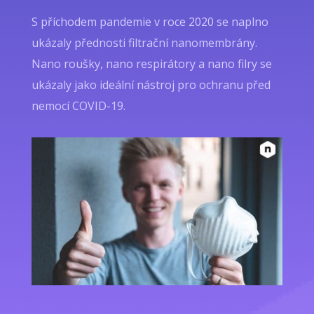
S příchodem pandemie v roce 2020 se naplno
ukázaly přednosti filtrační nanomembrány.
Nano roušky, nano respirátory a nano filry se
ukázaly jako ideální nástroj pro ochranu před
nemocí COVID-19.