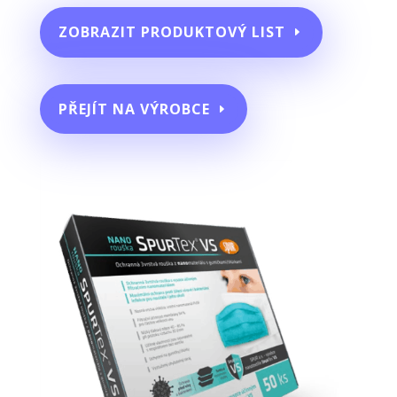
ZOBRAZIT PRODUKTOVÝ LIST
PŘEJÍT NA VÝROBCE