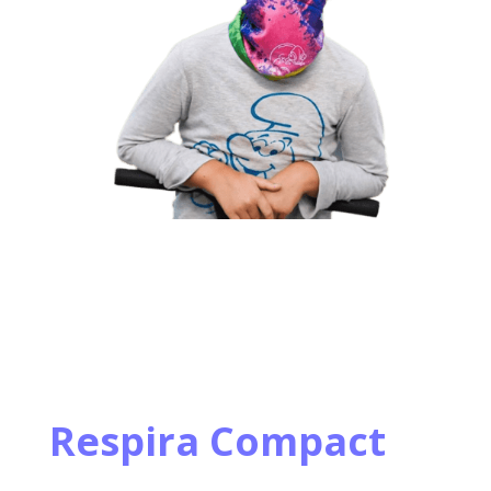
Respira Compact