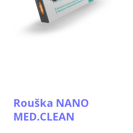
Rouška NANO
MED.CLEAN