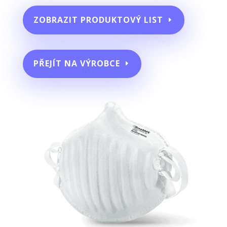
ZOBRAZIT PRODUKTOVÝ LIST
PŘEJÍT NA VÝROBCE