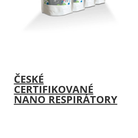
ČESKÉ
CERTIFIKOVANÉ
NANO RESPIRÁTORY