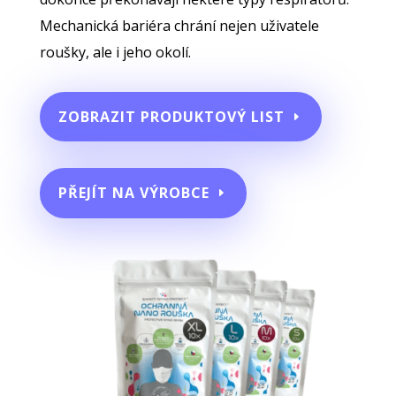
Mechanická bariéra chrání nejen uživatele
roušky, ale i jeho okolí.
ZOBRAZIT PRODUKTOVÝ LIST
PŘEJÍT NA VÝROBCE