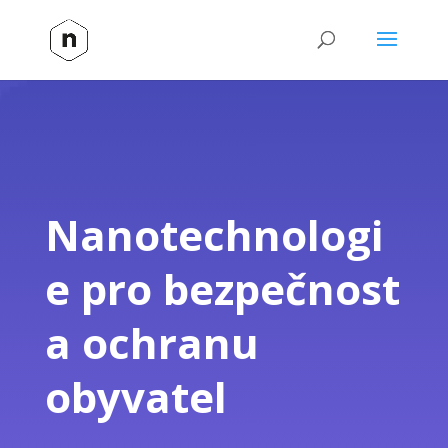
Nanotechnologi
e pro bezpečnost
a ochranu
obyvatel