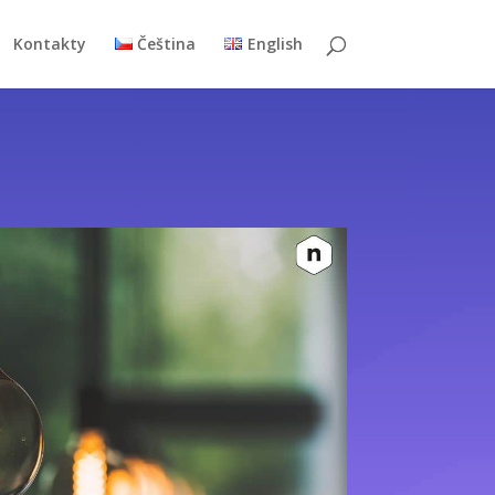
Kontakty
Čeština
English