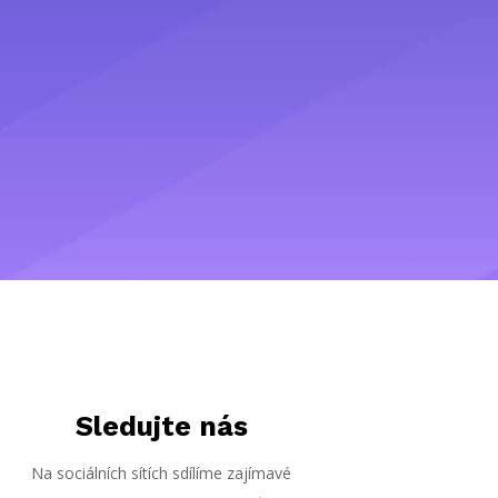
Sledujte nás
Na sociálních sítích sdílíme zajímavé