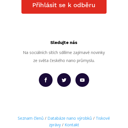
Přihlásit se k odběru
Sledujte nás
Na sociálních sítích sdílíme zajímavé novinky
ze světa českého nano průmyslu.
Seznam členů
/
Databáze nano výrobků
/
Tiskové
zprávy
/
Kontakt