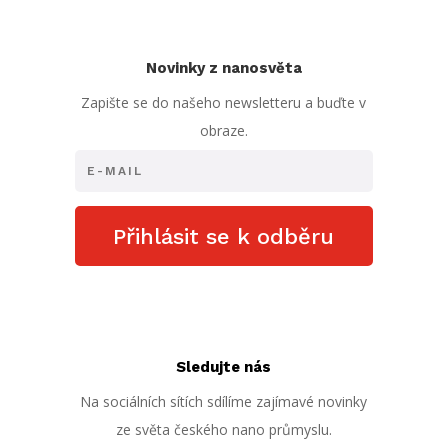
Novinky z nanosvěta
Zapište se do našeho newsletteru a buďte v
obraze.
Přihlásit se k odběru
Sledujte nás
Na sociálních sítích sdílíme zajímavé novinky
ze světa českého nano průmyslu.