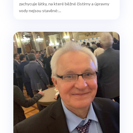
zachycuje látky, na které běžné čistírny a úpravny
vody nejsou stavěné:...