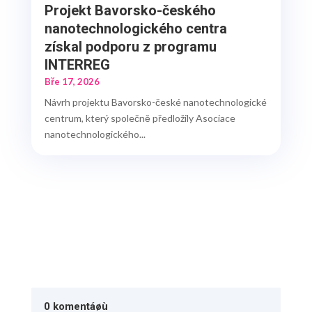
Projekt Bavorsko-českého
nanotechnologického centra
získal podporu z programu
INTERREG
Bře 17, 2026
Návrh projektu Bavorsko-české nanotechnologické
centrum, který společně předložily Asociace
nanotechnologického...
0 komentáøù