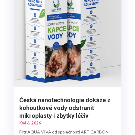
Česká nanotechnologie dokáže z
kohoutkové vody odstranit
mikroplasty i zbytky léčiv
Kvě 6, 2026
Filtr AQUA VIVA od společnosti ART CARBON