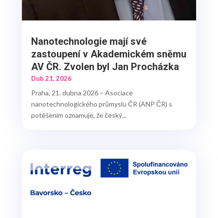
Nanotechnologie mají své
zastoupení v Akademickém sněmu
AV ČR. Zvolen byl Jan Procházka
Dub 21, 2026
Praha, 21. dubna 2026 – Asociace
nanotechnologického průmyslu ČR (ANP ČR) s
potěšením oznamuje, že český...