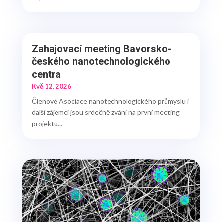
Zahajovací meeting Bavorsko-
českého nanotechnologického
centra
Kvě 12, 2026
Členové Asociace nanotechnologického průmyslu i
další zájemci jsou srdečně zváni na první meeting
projektu...