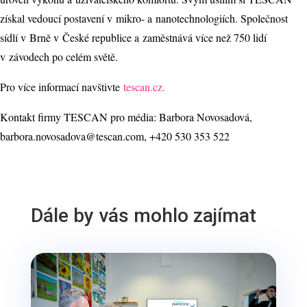
získal vedoucí postavení v mikro- a nanotechnologiích. Společnost
sídlí v Brně v České republice a zaměstnává více než 750 lidí
v závodech po celém světě.
Pro více informací navštivte
tescan.cz.
Kontakt firmy TESCAN pro média: Barbora Novosadová,
barbora.novosadova@tescan.com, +420 530 353 522
Dále by vás mohlo zajímat