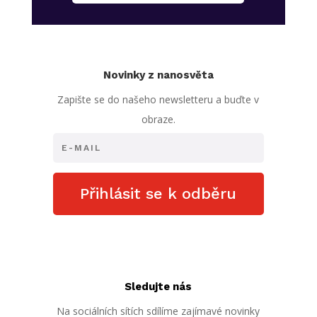
Novinky z nanosvěta
Zapište se do našeho newsletteru a buďte v
obraze.
Přihlásit se k odběru
Sledujte nás
Na sociálních sítích sdílíme zajímavé novinky