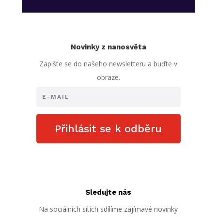
Novinky z nanosvěta
Zapište se do našeho newsletteru a buďte v
obraze.
Přihlásit se k odběru
Sledujte nás
Na sociálních sítích sdílíme zajímavé novinky