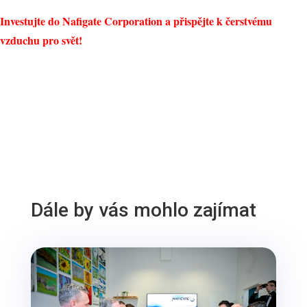
Investujte do Nafigate Corporation a přispějte k čerstvému
vzduchu pro svět!
Dále by vás mohlo zajímat