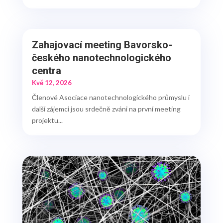
Zahajovací meeting Bavorsko-
českého nanotechnologického
centra
Kvě 12, 2026
Členové Asociace nanotechnologického průmyslu i
další zájemci jsou srdečně zváni na první meeting
projektu...