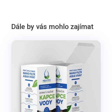
Dále by vás mohlo zajímat