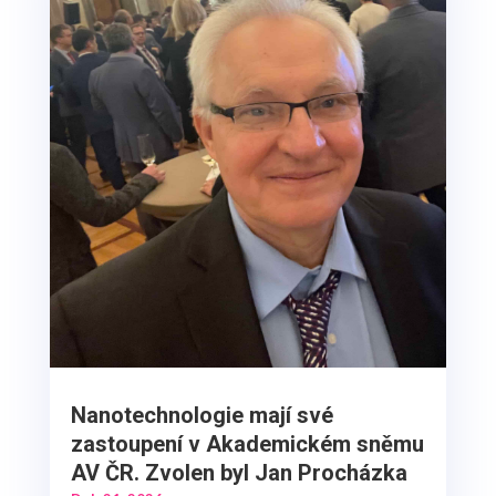
Nanotechnologie mají své
zastoupení v Akademickém sněmu
AV ČR. Zvolen byl Jan Procházka