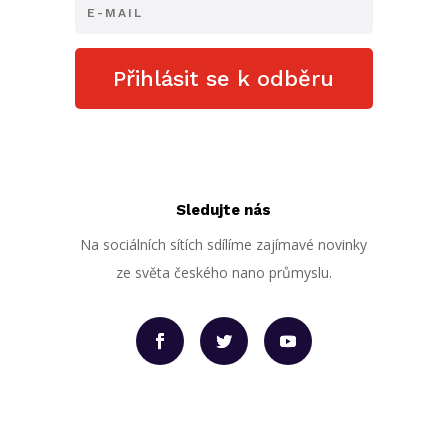
Přihlásit se k odběru
Sledujte nás
Na sociálních sítích sdílíme zajímavé novinky
ze světa českého nano průmyslu.