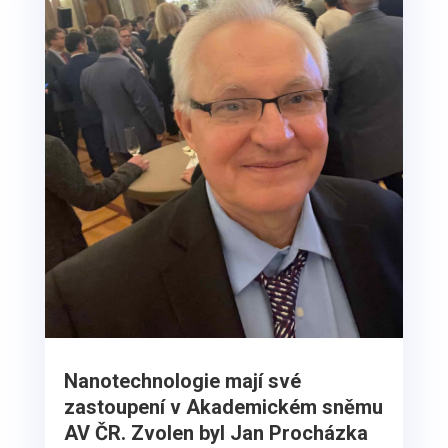
Nanotechnologie mají své
zastoupení v Akademickém sněmu
AV ČR. Zvolen byl Jan Procházka