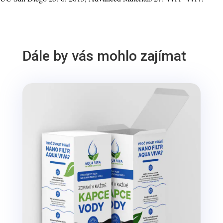
Dále by vás mohlo zajímat