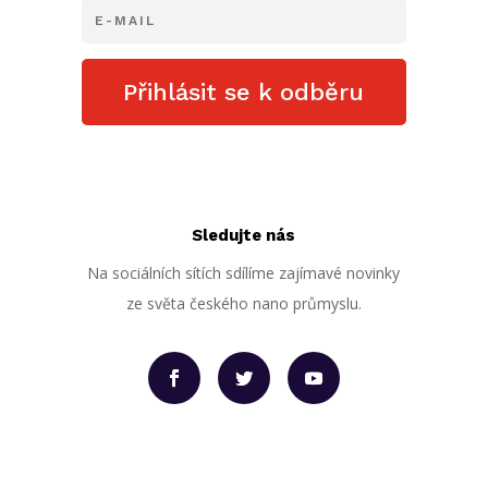
Přihlásit se k odběru
Sledujte nás
Na sociálních sítích sdílíme zajímavé novinky
ze světa českého nano průmyslu.